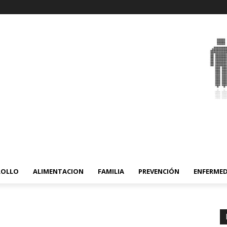
ROLLO
ALIMENTACION
FAMILIA
PREVENCIÓN
ENFERME