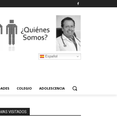
Español
DADES
COLEGIO
ADOLESCENCIA
MAS VISITADOS