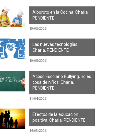
Alboroto en la Cocina. Charla.
PENDIENTE
19/05/2026
Las nuevas tecnologías.
Charla. PENDIENTE
10/05/2026
Acoso Escolar o Bullying, no es
cosa de niños. Charla.
PENDIENTE
11/04/2026
Efectos de la educación
positiva. Charla. PENDIENTE
16/03/2026