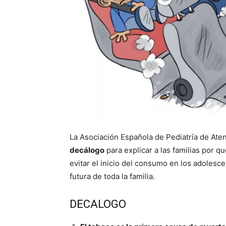
La Asociación Española de Pediatría de Ate
decálogo
para explicar a las familias por 
evitar el inicio del consumo en los adolesce
futura de toda la familia.
DECALOGO