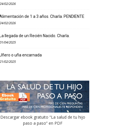
24/02/2026
Alimentación de 1 a 3 años. Charla. PENDIENTE
24/02/2026
La llegada de un Recién Nacido. Charla.
01/04/2025
Uñero o uña encarnada
21/02/2025
Descargar ebook gratuito “La salud de tu hijo
paso a paso” en PDF