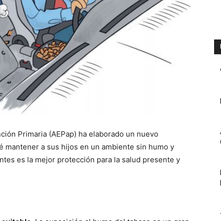
nción Primaria (AEPap) ha elaborado un nuevo
qué mantener a sus hijos en un ambiente sin humo y
ntes es la mejor protección para la salud presente y