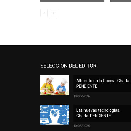
SELECCIÓN DEL EDITOR
Alboroto en la Cocina. Charla.
PENDIENTE
19/05/2026
Las nuevas tecnologías.
Charla. PENDIENTE
10/05/2026