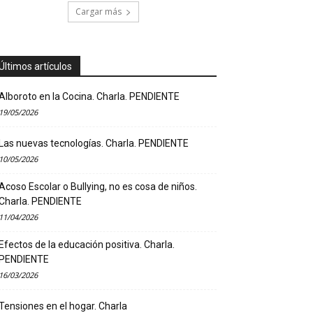
Cargar más
Últimos artículos
Alboroto en la Cocina. Charla. PENDIENTE
19/05/2026
Las nuevas tecnologías. Charla. PENDIENTE
10/05/2026
Acoso Escolar o Bullying, no es cosa de niños.
Charla. PENDIENTE
11/04/2026
Efectos de la educación positiva. Charla.
PENDIENTE
16/03/2026
Tensiones en el hogar. Charla