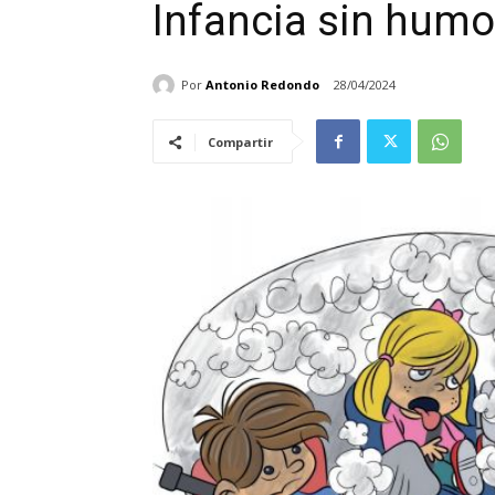
Infancia sin hum
Por
Antonio Redondo
28/04/2024
Compartir