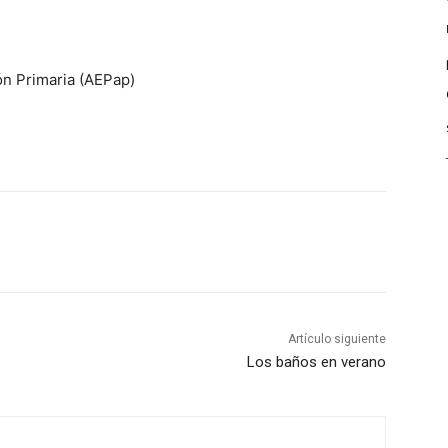
ón Primaria (AEPap)
Artículo siguiente
Los baños en verano