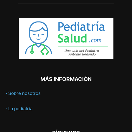
MÁS INFORMACIÓN
· Sobre nosotros
· La pediatría