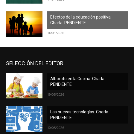
Efectos de la educación positiva.
Charla. PENDIENTE
16/03/2026
SELECCIÓN DEL EDITOR
Alboroto en la Cocina. Charla.
PENDIENTE
19/05/2026
Las nuevas tecnologías. Charla.
PENDIENTE
10/05/2026