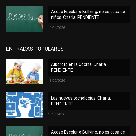
Acoso Escolar o Bullying, no es cosa de
niños. Charla. PENDIENTE
11/04/2026
ENTRADAS POPULARES
Alboroto en la Cocina. Charla.
PENDIENTE
19/05/2026
Las nuevas tecnologías. Charla.
PENDIENTE
10/05/2026
Acoso Escolar o Bullying, no es cosa de