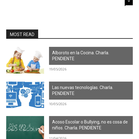
0
MOST READ
Alboroto en la Cocina. Charla.
PENDIENTE
19/05/2026
Las nuevas tecnologías. Charla.
PENDIENTE
10/05/2026
Acoso Escolar o Bullying, no es cosa de
niños. Charla. PENDIENTE
11/04/2026