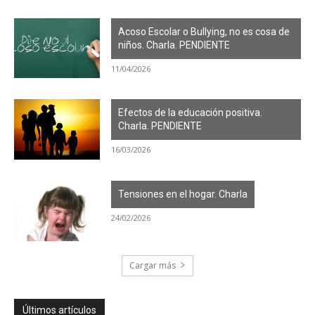
Acoso Escolar o Bullying, no es cosa de
niños. Charla. PENDIENTE
11/04/2026
Efectos de la educación positiva.
Charla. PENDIENTE
16/03/2026
Tensiones en el hogar. Charla
24/02/2026
Cargar más
Últimos artículos