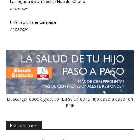
La llegada de un Recién Nacido. Charla.
01/04/2025
Uñero o uña encarnada
21/02/2025
Descargar ebook gratuito “La salud de tu hijo paso a paso” en
PDF
Hablamos de…