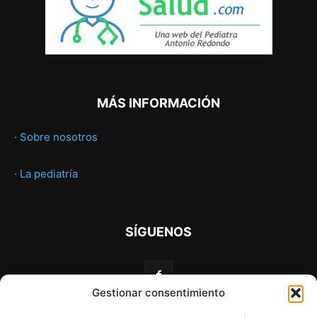
MÁS INFORMACIÓN
· Sobre nosotros
· La pediatría
SÍGUENOS
Gestionar consentimiento