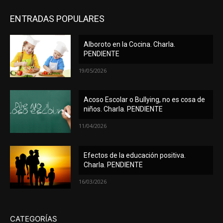
ENTRADAS POPULARES
Alboroto en la Cocina. Charla.
PENDIENTE
19/05/2026
Acoso Escolar o Bullying, no es cosa de
niños. Charla. PENDIENTE
11/04/2026
Efectos de la educación positiva.
Charla. PENDIENTE
16/03/2026
CATEGORÍAS