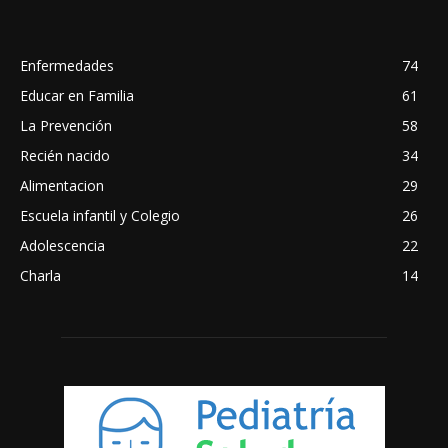
Enfermedades
74
Educar en Familia
61
La Prevención
58
Recién nacido
34
Alimentacion
29
Escuela infantil y Colegio
26
Adolescencia
22
Charla
14