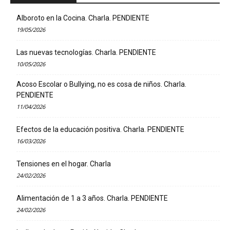
Alboroto en la Cocina. Charla. PENDIENTE
19/05/2026
Las nuevas tecnologías. Charla. PENDIENTE
10/05/2026
Acoso Escolar o Bullying, no es cosa de niños. Charla.
PENDIENTE
11/04/2026
Efectos de la educación positiva. Charla. PENDIENTE
16/03/2026
Tensiones en el hogar. Charla
24/02/2026
Alimentación de 1 a 3 años. Charla. PENDIENTE
24/02/2026