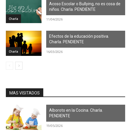
Acoso Escolar o Bullying, no es cosa de
niños. Charla. PENDIENTE
Charla
11/04/2026
Efectos de la educación positiva.
Charla. PENDIENTE
Charla
16/03/2026
MAS VISITADOS
Alboroto en la Cocina. Charla.
PENDIENTE
19/05/2026