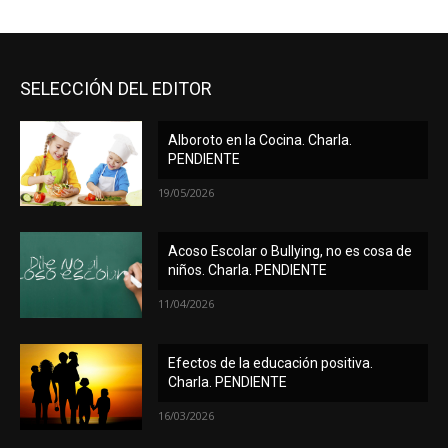
SELECCIÓN DEL EDITOR
Alboroto en la Cocina. Charla.
PENDIENTE
19/05/2026
Acoso Escolar o Bullying, no es cosa de
niños. Charla. PENDIENTE
11/04/2026
Efectos de la educación positiva.
Charla. PENDIENTE
16/03/2026