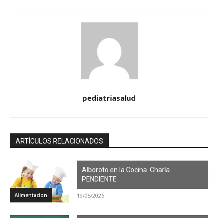
pediatriasalud
ARTÍCULOS RELACIONADOS
Alboroto en la Cocina. Charla.
PENDIENTE
Alimentacion
19/05/2026