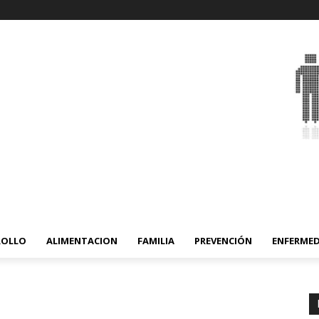
ROLLO
ALIMENTACION
FAMILIA
PREVENCIÓN
ENFERME