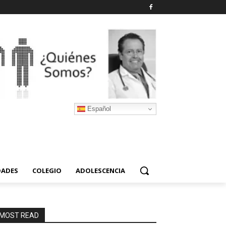
Español
DADES
COLEGIO
ADOLESCENCIA
MOST READ