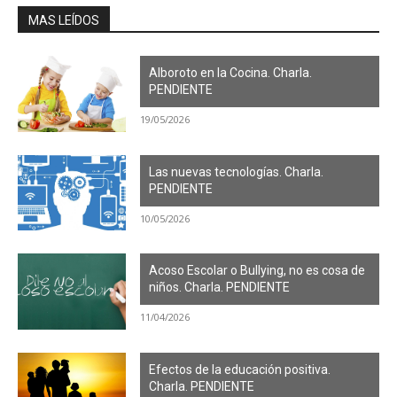
MAS LEÍDOS
Alboroto en la Cocina. Charla.
PENDIENTE
19/05/2026
Las nuevas tecnologías. Charla.
PENDIENTE
10/05/2026
Acoso Escolar o Bullying, no es cosa de
niños. Charla. PENDIENTE
11/04/2026
Efectos de la educación positiva.
Charla. PENDIENTE