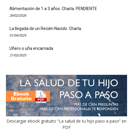
Alimentación de 1 a 3 años. Charla. PENDIENTE
24/02/2026
La llegada de un Recién Nacido. Charla.
01/04/2025
Uñero o uña encarnada
21/02/2025
Descargar ebook gratuito “La salud de tu hijo paso a paso” en
PDF