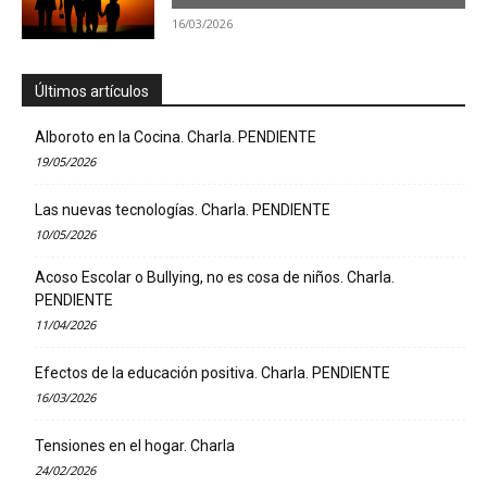
16/03/2026
Últimos artículos
Alboroto en la Cocina. Charla. PENDIENTE
19/05/2026
Las nuevas tecnologías. Charla. PENDIENTE
10/05/2026
Acoso Escolar o Bullying, no es cosa de niños. Charla.
PENDIENTE
11/04/2026
Efectos de la educación positiva. Charla. PENDIENTE
16/03/2026
Tensiones en el hogar. Charla
24/02/2026