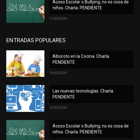
Acoso Escolar o Bullying, no es cosa de
niños. Charla. PENDIENTE
11/04/2026
ENTRADAS POPULARES
Alboroto en la Cocina. Charla.
PENDIENTE
19/05/2026
Las nuevas tecnologías. Charla.
PENDIENTE
10/05/2026
Acoso Escolar o Bullying, no es cosa de
niños. Charla. PENDIENTE