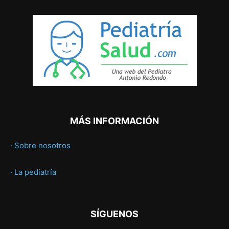
MÁS INFORMACIÓN
· Sobre nosotros
· La pediatría
SÍGUENOS