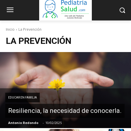
Inicio
La Prevención
LA PREVENCIÓN
EDUCAR EN FAMILIA
Resiliencia, la necesidad de conocerla.
Antonio Redondo
-
10/02/2025