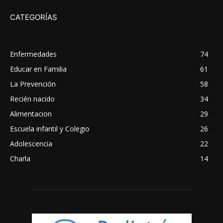
CATEGORÍAS
Enfermedades
74
Educar en Familia
61
La Prevención
58
Recién nacido
34
Alimentacion
29
Escuela infantil y Colegio
26
Adolescencia
22
Charla
14