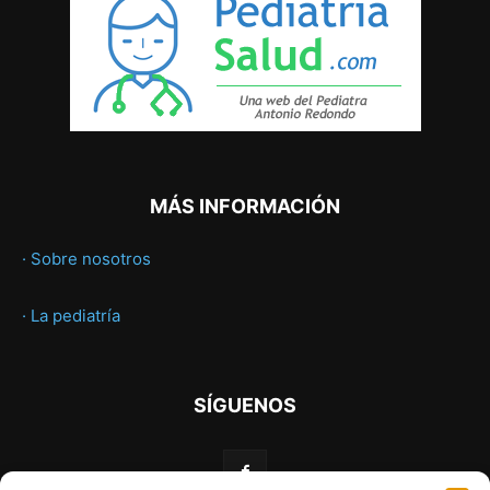
MÁS INFORMACIÓN
· Sobre nosotros
· La pediatría
SÍGUENOS