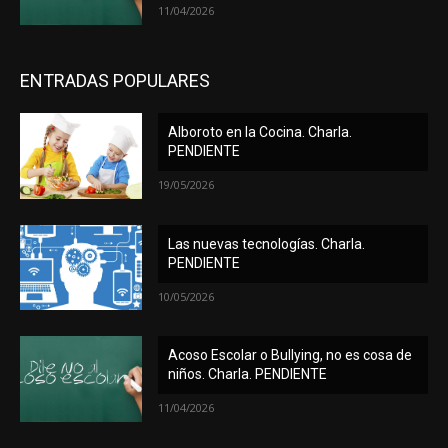
11/04/2026
ENTRADAS POPULARES
Alboroto en la Cocina. Charla.
PENDIENTE
19/05/2026
Las nuevas tecnologías. Charla.
PENDIENTE
10/05/2026
Acoso Escolar o Bullying, no es cosa de
niños. Charla. PENDIENTE
11/04/2026