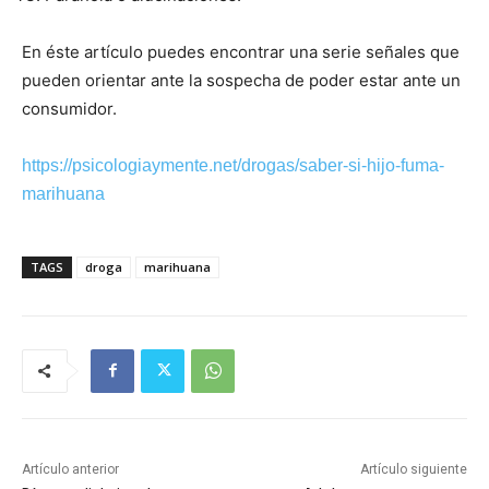
En éste artículo puedes encontrar una serie señales que
pueden orientar ante la sospecha de poder estar ante un
consumidor.
https://psicologiaymente.net/drogas/saber-si-hijo-fuma-
marihuana
TAGS
droga
marihuana
Artículo anterior
Artículo siguiente