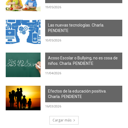
19/05/2026
Las nuevas tecnologías. Charla.
PENDIENTE
10/05/2026
Acoso Escolar o Bullying, no es cosa de
niños. Charla. PENDIENTE
11/04/2026
Efectos de la educación positiva.
Charla. PENDIENTE
16/03/2026
Cargar más