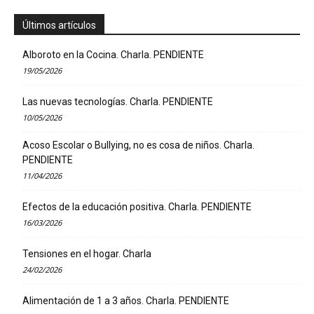
Últimos artículos
Alboroto en la Cocina. Charla. PENDIENTE
19/05/2026
Las nuevas tecnologías. Charla. PENDIENTE
10/05/2026
Acoso Escolar o Bullying, no es cosa de niños. Charla.
PENDIENTE
11/04/2026
Efectos de la educación positiva. Charla. PENDIENTE
16/03/2026
Tensiones en el hogar. Charla
24/02/2026
Alimentación de 1 a 3 años. Charla. PENDIENTE