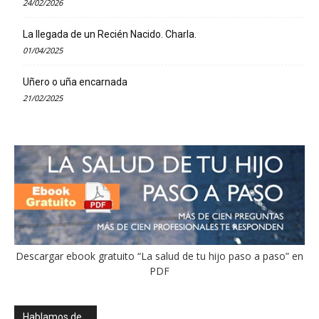
24/02/2026
La llegada de un Recién Nacido. Charla.
01/04/2025
Uñero o uña encarnada
21/02/2025
Descargar ebook gratuito “La salud de tu hijo paso a paso” en
PDF
Hablamos de…