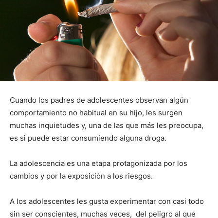
Cuando los padres de adolescentes observan algún
comportamiento no habitual en su hijo, les surgen
muchas inquietudes y, una de las que más les preocupa,
es si puede estar consumiendo alguna droga.
La adolescencia es una etapa protagonizada por los
cambios y por la exposición a los riesgos.
A los adolescentes les gusta experimentar con casi todo
sin ser conscientes, muchas veces, del peligro al que