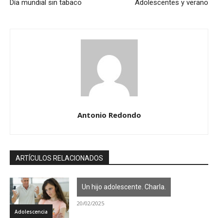
Día mundial sin tabaco
Adolescentes y verano
Antonio Redondo
ARTÍCULOS RELACIONADOS
Un hijo adolescente. Charla.
20/02/2025
Adolescencia