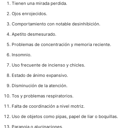
Tienen una mirada perdida.
Ojos enrojecidos.
Comportamiento con notable desinhibición.
Apetito desmesurado.
Problemas de concentración y memoria reciente.
Insomnio.
Uso frecuente de incienso y chicles.
Estado de ánimo expansivo.
Disminución de la atención.
Tos y problemas respiratorios.
Falta de coordinación a nivel motriz.
Uso de objetos como pipas, papel de liar o boquillas.
Paranoia o alucinaciones.