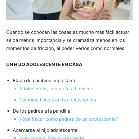
Cuando se conocen las cosas es mucho más fácil actuar;
se da menos importancia y se dramatiza menos en los
momentos de fricción, al poder verlos como normales.
UN HIJO ADOLESCENTE EN CASA
Etapa de cambios importante
Adolescente, conócete a tí mismo.
Cambios físicos en la adolescencia
De los padres a la pandilla
¿Qué hacer como padres de un adolescente?
Acercarse al hijo adolescente
Acercarse al hijo adolescente