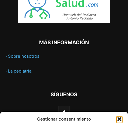
MÁS INFORMACIÓN
· Sobre nosotros
· La pediatría
SÍGUENOS
Gestionar consentimiento