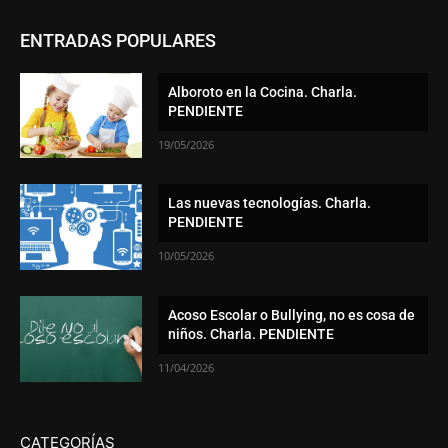
ENTRADAS POPULARES
Alboroto en la Cocina. Charla.
PENDIENTE
19/05/2026
Las nuevas tecnologías. Charla.
PENDIENTE
10/05/2026
Acoso Escolar o Bullying, no es cosa de
niños. Charla. PENDIENTE
11/04/2026
CATEGORÍAS