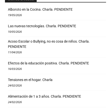
Alboroto en la Cocina. Charla. PENDIENTE
19/05/2026
Las nuevas tecnologías. Charla. PENDIENTE
10/05/2026
Acoso Escolar o Bullying, no es cosa de niños. Charla.
PENDIENTE
11/04/2026
Efectos de la educación positiva. Charla. PENDIENTE
16/03/2026
Tensiones en el hogar. Charla
24/02/2026
Alimentación de 1 a 3 años. Charla. PENDIENTE
24/02/2026