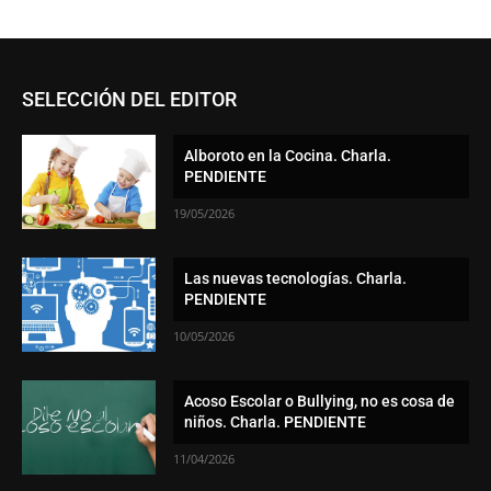
SELECCIÓN DEL EDITOR
Alboroto en la Cocina. Charla.
PENDIENTE
19/05/2026
Las nuevas tecnologías. Charla.
PENDIENTE
10/05/2026
Acoso Escolar o Bullying, no es cosa de
niños. Charla. PENDIENTE
11/04/2026