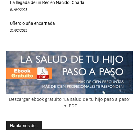
La llegada de un Recién Nacido. Charla.
01/04/2025
Uñero o uña encarnada
21/02/2025
Descargar ebook gratuito “La salud de tu hijo paso a paso”
en PDF
Hablamos de…