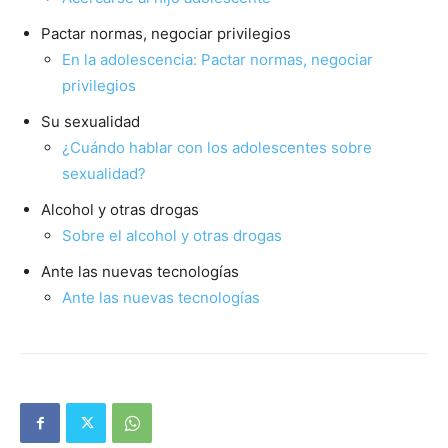
Pactar normas, negociar privilegios
En la adolescencia: Pactar normas, negociar
privilegios
Su sexualidad
¿Cuándo hablar con los adolescentes sobre
sexualidad?
Alcohol y otras drogas
Sobre el alcohol y otras drogas
Ante las nuevas tecnologías
Ante las nuevas tecnologías