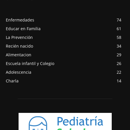
Enfermedades
74
Educar en Familia
61
La Prevención
58
Recién nacido
34
Alimentacion
29
Escuela infantil y Colegio
26
Adolescencia
22
Charla
14