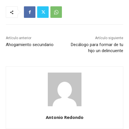
Artículo anterior
Artículo siguiente
Ahogamiento secundario
Decálogo para formar de tu
hijo un delincuente
Antonio Redondo