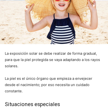
La exposición solar se debe realizar de forma gradual,
para que la piel protegida se vaya adaptando a los rayos
solares.
La piel es el único órgano que empieza a envejecer
desde el nacimiento; por eso necesita un cuidado
constante.
Situaciones especiales