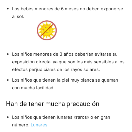
Los bebés menores de 6 meses no deben exponerse
al sol.
Los niños menores de 3 años deberían evitarse su
exposición directa, ya que son los más sensibles a los
efectos perjudiciales de los rayos solares.
Los niños que tienen la piel muy blanca se queman
con mucha facilidad.
Han de tener mucha precaución
Los niños que tienen lunares «raros» o en gran
número.
Lunares