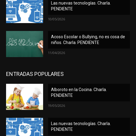
Las nuevas tecnologías. Charla.
PENDIENTE
10/05/2026
Acoso Escolar o Bullying, no es cosa de
niños. Charla. PENDIENTE
11/04/2026
ENTRADAS POPULARES
Alboroto en la Cocina. Charla.
PENDIENTE
19/05/2026
Las nuevas tecnologías. Charla.
PENDIENTE