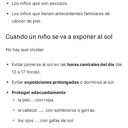
Los niños que son pecosos.
Los niños que tienen antecedentes familiares de
cáncer de piel.
Cuando un niño se va a exponer al sol
No hay que olvidar:
Evitar ponerse al sol en las
horas centrales del día
(de
12 a 17 horas).
Evitar
exposiciones prolongadas
o dormirse al sol.
Proteger adecuadamente
la piel…. con ropa.
la cabeza …… con sombreros o gorras.
los ojos …. con gafas de sol.