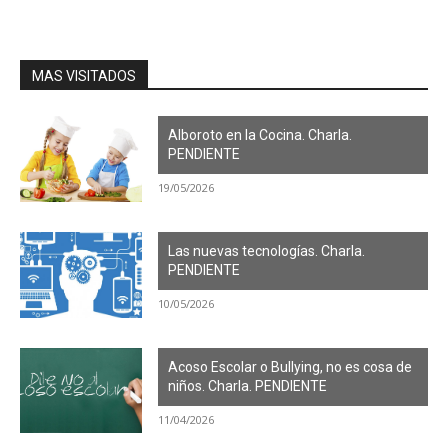
MAS VISITADOS
Alboroto en la Cocina. Charla.
PENDIENTE
19/05/2026
Las nuevas tecnologías. Charla.
PENDIENTE
10/05/2026
Acoso Escolar o Bullying, no es cosa de
niños. Charla. PENDIENTE
11/04/2026