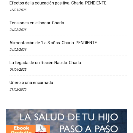
Efectos de la educación positiva. Charla. PENDIENTE
16/03/2026
Tensiones en el hogar. Charla
24/02/2026
Alimentación de 1 a 3 años. Charla. PENDIENTE
24/02/2026
La llegada de un Recién Nacido. Charla.
01/04/2025
Uñero o uña encarnada
21/02/2025