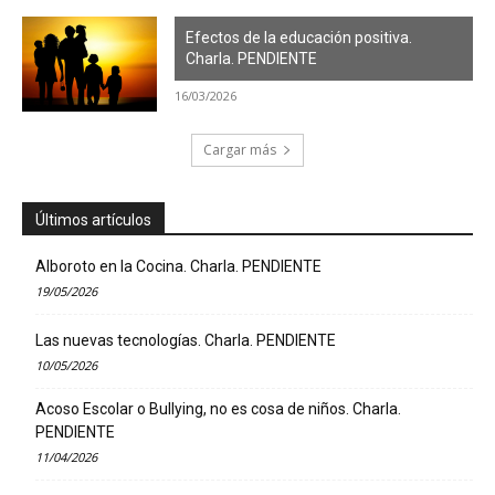
Efectos de la educación positiva.
Charla. PENDIENTE
16/03/2026
Cargar más
Últimos artículos
Alboroto en la Cocina. Charla. PENDIENTE
19/05/2026
Las nuevas tecnologías. Charla. PENDIENTE
10/05/2026
Acoso Escolar o Bullying, no es cosa de niños. Charla.
PENDIENTE
11/04/2026