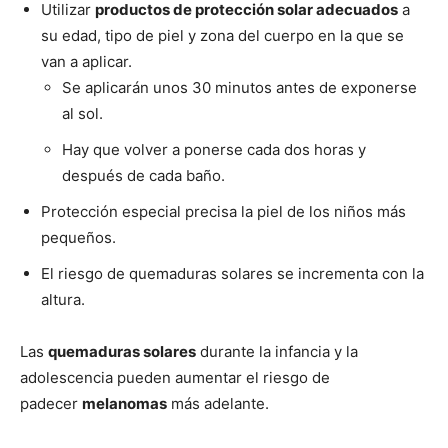
Utilizar
productos de protección solar adecuados
a
su edad, tipo de piel y zona del cuerpo en la que se
van a aplicar.
Se aplicarán unos 30 minutos antes de exponerse
al sol.
Hay que volver a ponerse cada dos horas y
después de cada baño.
Protección especial precisa la piel de los niños más
pequeños.
El riesgo de quemaduras solares se incrementa con la
altura.
Las
quemaduras solares
durante la infancia y la
adolescencia pueden aumentar el riesgo de
padecer
melanomas
más adelante.