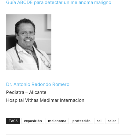
Guía ABCDE para detectar un melanoma maligno
Dr. Antonio Redondo Romero
Pediatra – Alicante
Hospital Vithas Medimar Internacion
TAGS
exposición
melanoma
protección
sol
solar