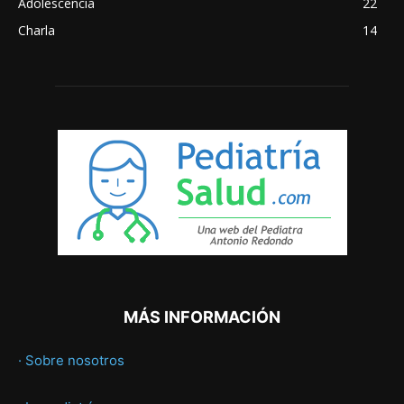
Adolescencia
22
Charla
14
MÁS INFORMACIÓN
· Sobre nosotros