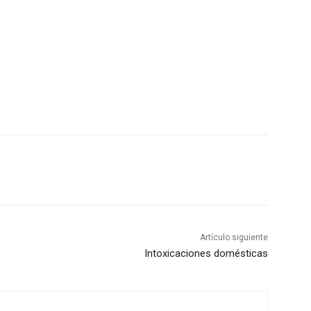
Artículo siguiente
Intoxicaciones domésticas