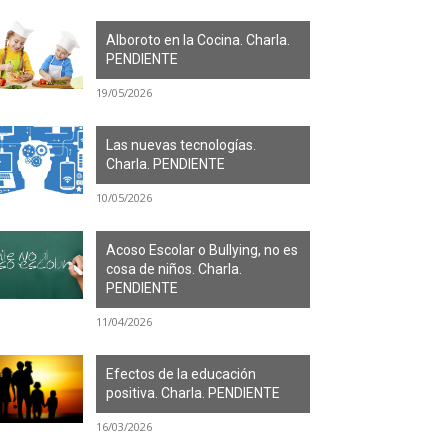
Alboroto en la Cocina. Charla.
PENDIENTE
19/05/2026
Las nuevas tecnologías.
Charla. PENDIENTE
10/05/2026
Acoso Escolar o Bullying, no es
cosa de niños. Charla.
PENDIENTE
11/04/2026
Efectos de la educación
positiva. Charla. PENDIENTE
16/03/2026