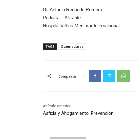
Dr. Antonio Redondo Romero
Pediatra – Alicante
Hospital Vithas Medimar Internacional
TAGS
Quemaduras
Compartir
Artículo anterior
Asfixia y Ahogamiento. Prevención