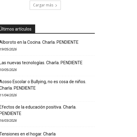
Cargar más
Últimos artículos
Alboroto en la Cocina. Charla. PENDIENTE
19/05/2026
Las nuevas tecnologías. Charla. PENDIENTE
10/05/2026
Acoso Escolar o Bullying, no es cosa de niños.
Charla. PENDIENTE
11/04/2026
Efectos de la educación positiva. Charla.
PENDIENTE
16/03/2026
Tensiones en el hogar. Charla