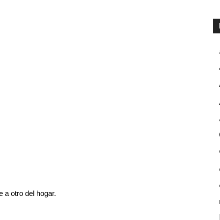
e a otro del hogar.