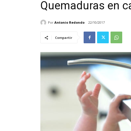
Quemaduras en c
Por
Antonio Redondo
22/10/2017
Compartir