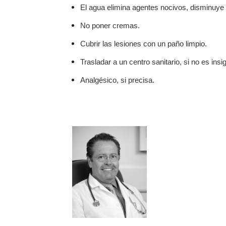
El agua elimina agentes nocivos, disminuye 
No poner cremas.
Cubrir las lesiones con un paño limpio.
Trasladar a un centro sanitario, si no es insi
Analgésico, si precisa.