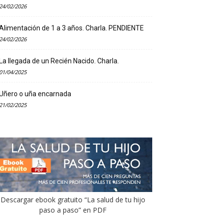
24/02/2026
Alimentación de 1 a 3 años. Charla. PENDIENTE
24/02/2026
La llegada de un Recién Nacido. Charla.
01/04/2025
Uñero o uña encarnada
21/02/2025
Descargar ebook gratuito “La salud de tu hijo
paso a paso” en PDF