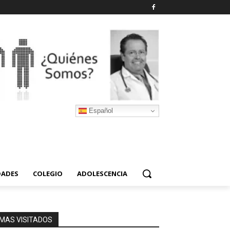
Español
DADES
COLEGIO
ADOLESCENCIA
MAS VISITADOS