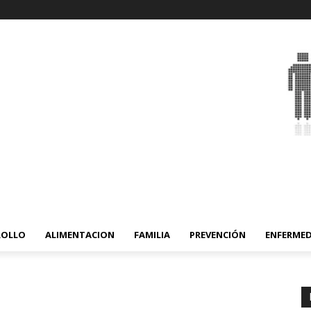
ROLLO
ALIMENTACION
FAMILIA
PREVENCIÓN
ENFERME