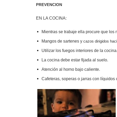
PREVENCION
EN LA COCINA:
Mientras se trabaje ella procure que los 
Mangos de sartenes y
cazos dirigidos haci
Utilizar los fuegos interiores de la cocin
La cocina debe estar fijada al suelo.
Atención al horno bajo caliente.
Cafeteras, soperas o jarras con líquidos 