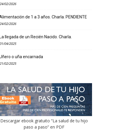
24/02/2026
Alimentación de 1 a 3 años. Charla. PENDIENTE
24/02/2026
La llegada de un Recién Nacido. Charla.
01/04/2025
Uñero o uña encarnada
21/02/2025
Descargar ebook gratuito “La salud de tu hijo
paso a paso” en PDF