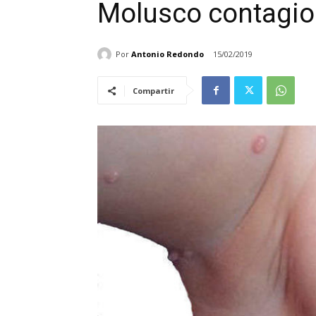
Molusco contagi
Por
Antonio Redondo
15/02/2019
Compartir