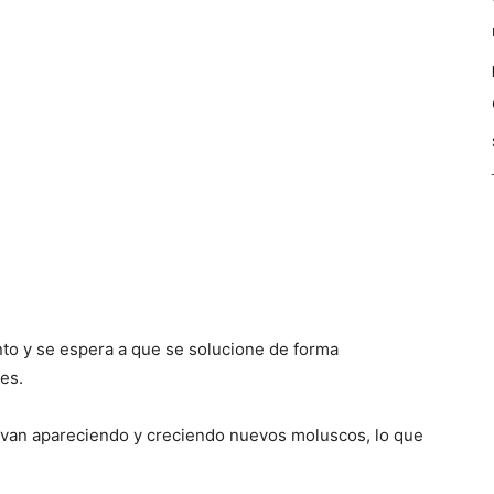
to y se espera a que se solucione de forma
es.
 van apareciendo y creciendo nuevos moluscos, lo que