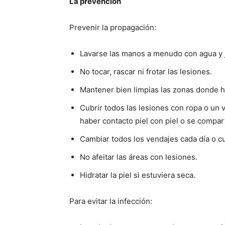
La prevención
Prevenir la propagación:
Lavarse las manos a menudo con agua y 
No tocar, rascar ni frotar las lesiones.
Mantener bien limpias las zonas donde h
Cubrir todos las lesiones con ropa o un
haber contacto piel con piel o se compar
Cambiar todos los vendajes cada día o c
No afeitar las áreas con lesiones.
Hidratar la piel si estuviera seca.
Para evitar la infección: