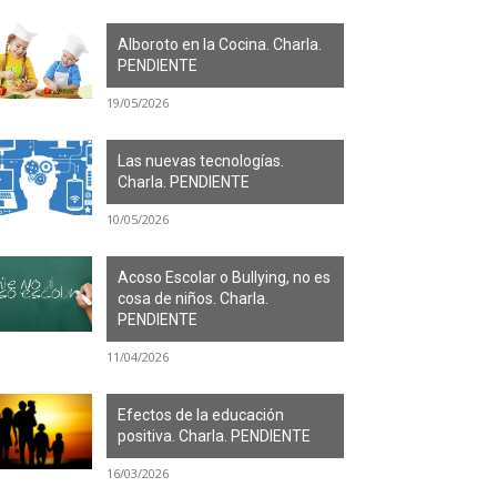
Alboroto en la Cocina. Charla.
PENDIENTE
19/05/2026
Las nuevas tecnologías.
Charla. PENDIENTE
10/05/2026
Acoso Escolar o Bullying, no es
cosa de niños. Charla.
PENDIENTE
11/04/2026
Efectos de la educación
positiva. Charla. PENDIENTE
16/03/2026