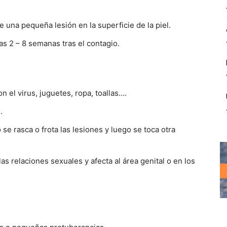
e una pequeña lesión en la superficie de la piel.
as 2 – 8 semanas tras el contagio.
n el virus, juguetes, ropa, toallas….
.
 se rasca o frota las lesiones y luego se toca otra
s relaciones sexuales y afecta al área genital o en los