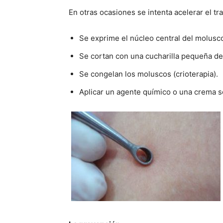
En otras ocasiones se intenta acelerar el tr
Se exprime el núcleo central del molusc
Se cortan con una cucharilla pequeña de 
Se congelan los moluscos (crioterapia).
Aplicar un agente químico o una crema s