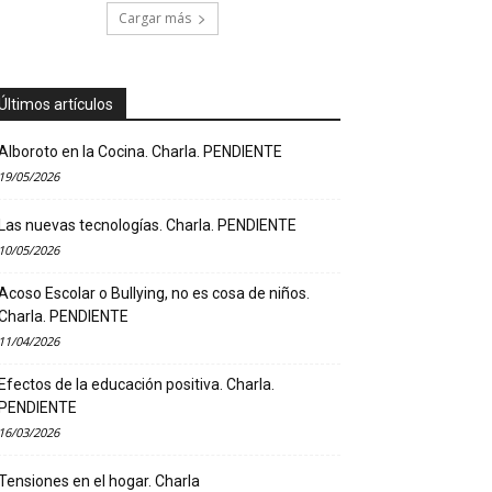
Cargar más
Últimos artículos
Alboroto en la Cocina. Charla. PENDIENTE
19/05/2026
Las nuevas tecnologías. Charla. PENDIENTE
10/05/2026
Acoso Escolar o Bullying, no es cosa de niños.
Charla. PENDIENTE
11/04/2026
Efectos de la educación positiva. Charla.
PENDIENTE
16/03/2026
Tensiones en el hogar. Charla