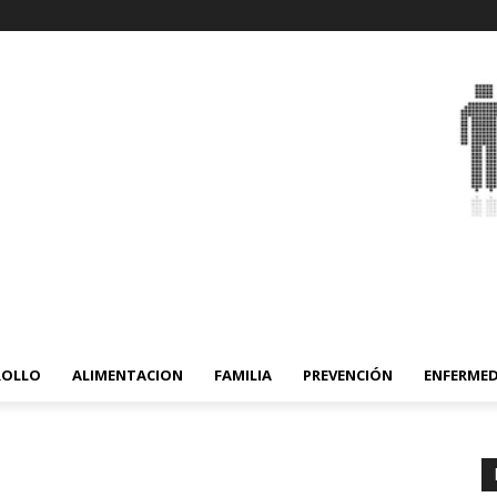
ROLLO
ALIMENTACION
FAMILIA
PREVENCIÓN
ENFERME