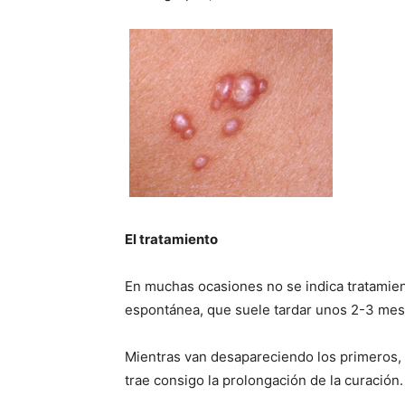
El tratamiento
En muchas ocasiones no se indica tratamien
espontánea, que suele tardar unos 2-3 mes
Mientras van desapareciendo los primeros,
trae consigo la prolongación de la curación.