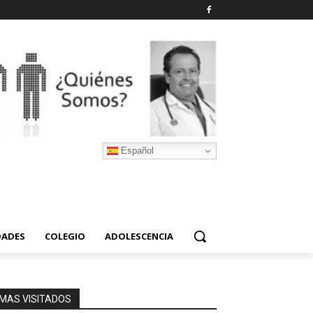
Español
DADES
COLEGIO
ADOLESCENCIA
MAS VISITADOS