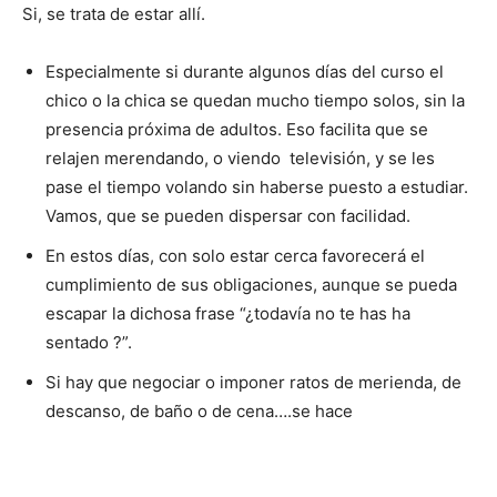
Si, se trata de estar allí.
Especialmente si durante algunos días del curso el
chico o la chica se quedan mucho tiempo solos, sin la
presencia próxima de adultos. Eso facilita que se
relajen merendando, o viendo televisión, y se les
pase el tiempo volando sin haberse puesto a estudiar.
Vamos, que se pueden dispersar con facilidad.
En estos días, con solo estar cerca favorecerá el
cumplimiento de sus obligaciones, aunque se pueda
escapar la dichosa frase “¿todavía no te has ha
sentado ?”.
Si hay que negociar o imponer ratos de merienda, de
descanso, de baño o de cena….se hace