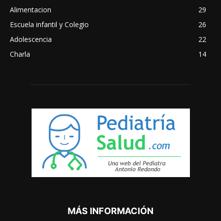
Alimentacion
29
Escuela infantil y Colegio
26
Adolescencia
22
Charla
14
MÁS INFORMACIÓN