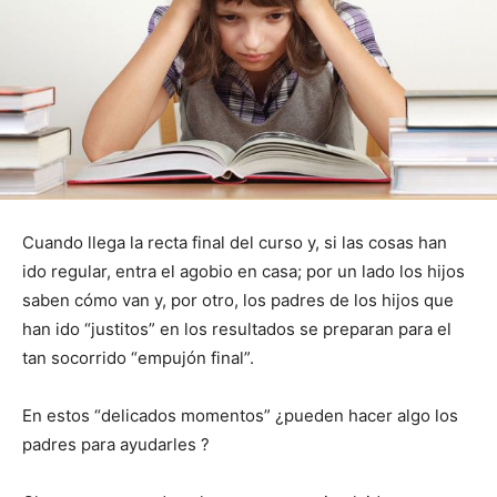
Cuando llega la recta final del curso y, si las cosas han
ido regular, entra el agobio en casa; por un lado los hijos
saben cómo van y, por otro, los padres de los hijos que
han ido “justitos” en los resultados se preparan para el
tan socorrido “empujón final”.
En estos “delicados momentos” ¿pueden hacer algo los
padres para ayudarles ?