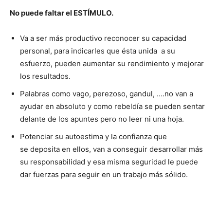
No puede faltar el ESTÍMULO.
Va a ser más productivo reconocer su capacidad
personal, para indicarles que ésta unida a su
esfuerzo, pueden aumentar su rendimiento y mejorar
los resultados.
Palabras como vago, perezoso, gandul, ….no van a
ayudar en absoluto y como rebeldía se pueden sentar
delante de los apuntes pero no leer ni una hoja.
Potenciar su autoestima y la confianza que
se deposita en ellos, van a conseguir desarrollar más
su responsabilidad y esa misma seguridad le puede
dar fuerzas para seguir en un trabajo más sólido.