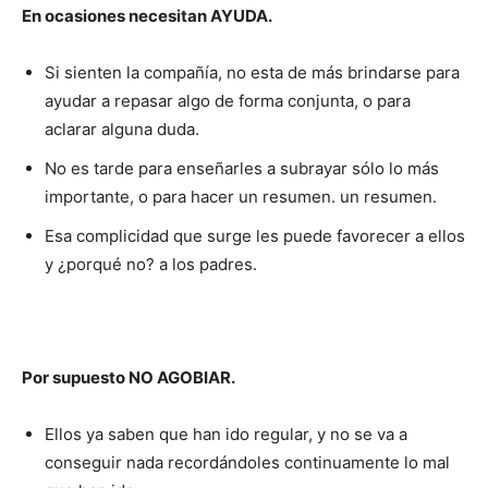
En ocasiones necesitan AYUDA.
Si sienten la compañía, no esta de más brindarse para
ayudar a repasar algo de forma conjunta, o para
aclarar alguna duda.
No es tarde para enseñarles a subrayar sólo lo más
importante, o para hacer un resumen. un resumen.
Esa complicidad que surge les puede favorecer a ellos
y ¿porqué no? a los padres.
Por supuesto NO AGOBIAR.
Ellos ya saben que han ido regular, y no se va a
conseguir nada recordándoles continuamente lo mal