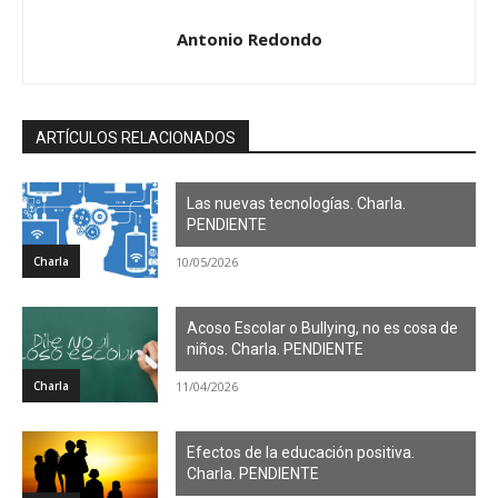
Antonio Redondo
ARTÍCULOS RELACIONADOS
Las nuevas tecnologías. Charla.
PENDIENTE
Charla
10/05/2026
Acoso Escolar o Bullying, no es cosa de
niños. Charla. PENDIENTE
Charla
11/04/2026
Efectos de la educación positiva.
Charla. PENDIENTE