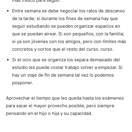
más fresco para seguir.
Entre semana se debe negociar los ratos de descanso
de la tarde; si durante los fines de semana hay que
seguir estudiando se pueden organizar espacios en
que se puedan airear. Si son pequeños, con la familia;
si ya son jóvenes con los amigos, pero con límites más
concretos y cortos que el resto del curso. curso.
Si el ocio que se organiza los separa demasiado del
estudio les puede costar trabajo volver a empezar. Si
hay un viaje de fín de semana tal vez lo podemos
posponer.
Aprovechar el tiempo que les queda hasta los exámenes
para sacar el mayor provecho posible, pero siempre
pensando en el hijo o hija y su capacidad.