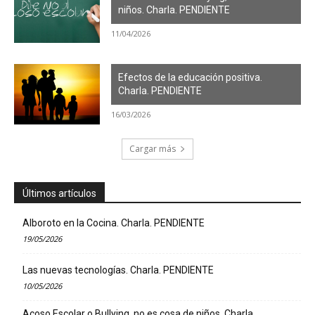
niños. Charla. PENDIENTE
11/04/2026
Efectos de la educación positiva.
Charla. PENDIENTE
16/03/2026
Cargar más
Últimos artículos
Alboroto en la Cocina. Charla. PENDIENTE
19/05/2026
Las nuevas tecnologías. Charla. PENDIENTE
10/05/2026
Acoso Escolar o Bullying, no es cosa de niños. Charla.