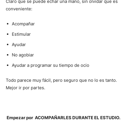
Claro que se puede echar una mano, sin olvidar que es
conveniente:
Acompañar
Estimular
Ayudar
No agobiar
Ayudar a programar su tiempo de ocio
Todo parece muy fácil, pero seguro que no lo es tanto.
Mejor ir por partes.
Empezar por ACOMPAÑARLES DURANTE EL ESTUDIO.