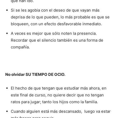
que han ido.
Si se les agobia con el deseo de que vayan más
deprisa de lo que pueden, lo más probable es que se
bloqueen, con un efecto desfavorable inmediato.
A veces es mejor que sólo noten la presencia.
Recordar que el silencio también es una forma de
compañía.
No olvidar SU TIEMPO DE OCIO.
El hecho de que tengan que estudiar más ahora, en
este final de curso, no quiere decir que no tengan
ratos para jugar; tanto los hijos como la familia.
Cuando alguien está más descansado, luego va estar