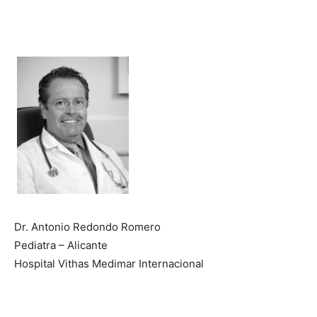
Dr. Antonio Redondo Romero
Pediatra – Alicante
Hospital Vithas Medimar Internacional