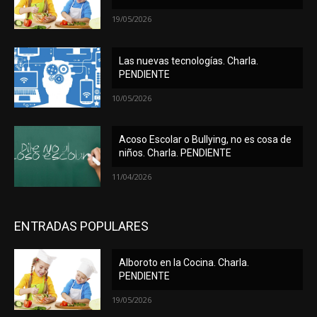
19/05/2026
Las nuevas tecnologías. Charla.
PENDIENTE
10/05/2026
Acoso Escolar o Bullying, no es cosa de
niños. Charla. PENDIENTE
11/04/2026
ENTRADAS POPULARES
Alboroto en la Cocina. Charla.
PENDIENTE
19/05/2026