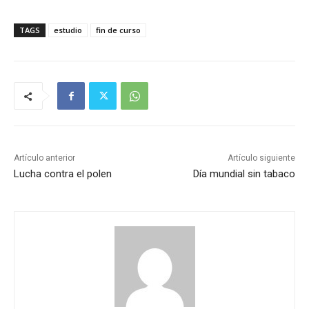
TAGS
estudio
fin de curso
Artículo anterior
Artículo siguiente
Lucha contra el polen
Día mundial sin tabaco