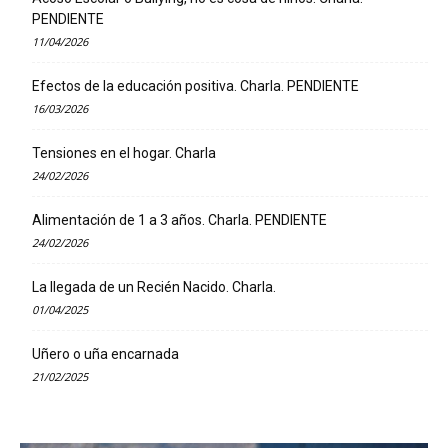
PENDIENTE
11/04/2026
Efectos de la educación positiva. Charla. PENDIENTE
16/03/2026
Tensiones en el hogar. Charla
24/02/2026
Alimentación de 1 a 3 años. Charla. PENDIENTE
24/02/2026
La llegada de un Recién Nacido. Charla.
01/04/2025
Uñero o uña encarnada
21/02/2025