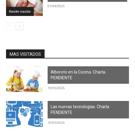
01/04/2025
Recién nacido
MAS VISITADOS
Alboroto en la Cocina. Charla.
PENDIENTE
19/05/2026
Las nuevas tecnologías. Charla.
PENDIENTE
10/05/2026