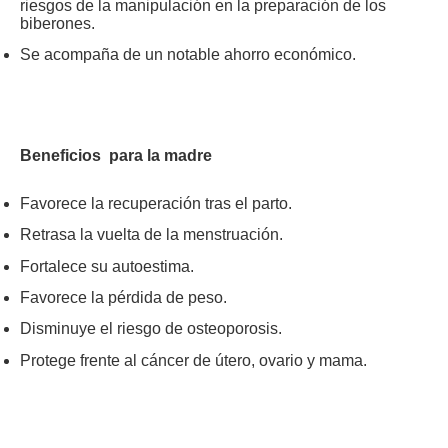
riesgos de la manipulación en la preparación de los
biberones.
Se acompaña de un notable ahorro económico.
Beneficios para la madre
Favorece la recuperación tras el parto.
Retrasa la vuelta de la menstruación.
Fortalece su autoestima.
Favorece la pérdida de peso.
Disminuye el riesgo de osteoporosis.
Protege frente al cáncer de útero, ovario y mama.