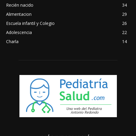
Recién nacido
34
Alimentacion
29
Escuela infantil y Colegio
26
Adolescencia
22
Charla
14