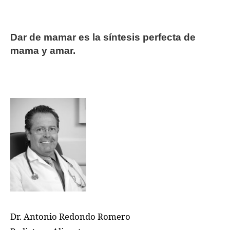
Dar de mamar es la síntesis perfecta de
mama y amar.
Dr. Antonio Redondo Romero