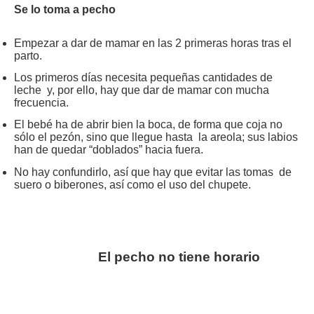
Se lo toma a pecho
Empezar a dar de mamar en las 2 primeras horas tras el
parto.
Los primeros días necesita pequeñas cantidades de
leche y, por ello, hay que dar de mamar con mucha
frecuencia.
El bebé ha de abrir bien la boca, de forma que coja no
sólo el pezón, sino que llegue hasta la areola; sus labios
han de quedar “doblados” hacia fuera.
No hay confundirlo, así que hay que evitar las tomas de
suero o biberones, así como el uso del chupete.
El pecho no tiene horario