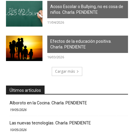
Acoso Escolar o Bullying, no es cosa de
niños. Charla. PENDIENTE
11/04/2026
Efectos de la educación positiva.
Charla. PENDIENTE
16/03/2026
Cargar más
Últimos artículos
Alboroto en la Cocina. Charla. PENDIENTE
19/05/2026
Las nuevas tecnologías. Charla. PENDIENTE
10/05/2026