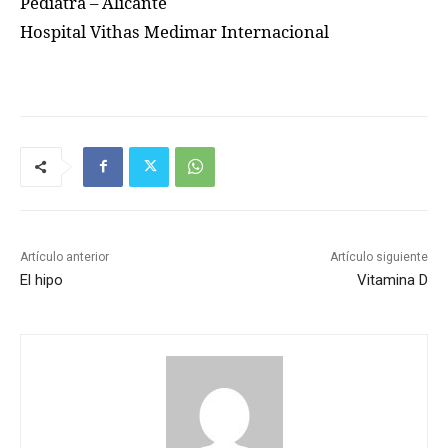
Pediatra – Alicante
Hospital Vithas Medimar Internacional
Artículo anterior
Artículo siguiente
El hipo
Vitamina D