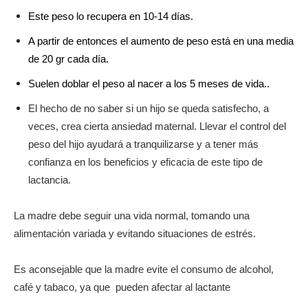
Este peso lo recupera en 10-14 días.
A partir de entonces el aumento de peso está en una media
de 20 gr cada día.
Suelen doblar el peso al nacer a los 5 meses de vida..
El hecho de no saber si un hijo se queda satisfecho, a
veces, crea cierta ansiedad maternal. Llevar el control del
peso del hijo ayudará a tranquilizarse y a tener más
confianza en los beneficios y eficacia de este tipo de
lactancia.
La madre debe seguir una vida normal, tomando una
alimentación variada y evitando situaciones de estrés.
Es aconsejable que la madre evite el consumo de alcohol,
café y tabaco, ya que pueden afectar al lactante