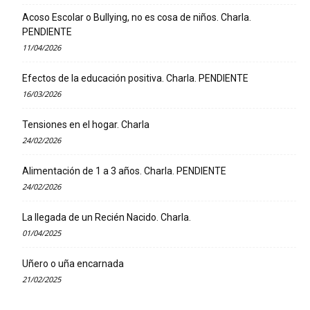
Acoso Escolar o Bullying, no es cosa de niños. Charla.
PENDIENTE
11/04/2026
Efectos de la educación positiva. Charla. PENDIENTE
16/03/2026
Tensiones en el hogar. Charla
24/02/2026
Alimentación de 1 a 3 años. Charla. PENDIENTE
24/02/2026
La llegada de un Recién Nacido. Charla.
01/04/2025
Uñero o uña encarnada
21/02/2025