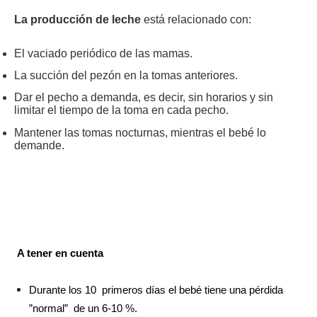
La producción de leche
está relacionado con:
El vaciado periódico de las mamas.
La succión del pezón en la tomas anteriores.
Dar el pecho a demanda, es decir, sin horarios y sin
limitar el tiempo de la toma en cada pecho.
Mantener las tomas nocturnas, mientras el bebé lo
demande.
A tener en cuenta
Durante los 10 primeros días el bebé tiene una pérdida
”normal” de un 6-10 %.