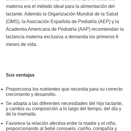
materna era el método ideal para la alimentación del
lactante. Además la Organización Mundial de la Salud
(OMS), la Asociación Española de Pediatría (AEP) y la
Academia Americana de Pediatría (AAP) recomiendan la
lactancia materna exclusiva a demanda los primeros 6
meses de vida.
Sus ventajas
Proporciona los nutrientes que necesita para su correcto
crecimiento y desarrollo.
Se adapta a las diferentes necesidades del hijo lactante,
y cambia su composición a lo largo del tiempo, del día y
de la mamada.
Favorece la relación afectiva entre la madre y el niño,
proporcionando al bebé consuelo, cariño, compañía y