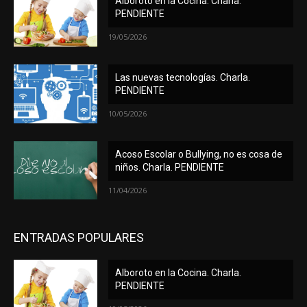
Alboroto en la Cocina. Charla.
PENDIENTE
19/05/2026
Las nuevas tecnologías. Charla.
PENDIENTE
10/05/2026
Acoso Escolar o Bullying, no es cosa de
niños. Charla. PENDIENTE
11/04/2026
ENTRADAS POPULARES
Alboroto en la Cocina. Charla.
PENDIENTE