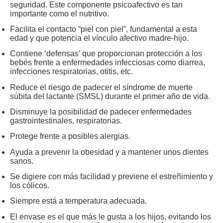
seguridad. Este componente psicoafectivo es tan
importante como el nutritivo.
Facilita el contacto “piel con piel”, fundamental a esta
edad y que potencia el vínculo afectivo madre-hijo.
Contiene ‘defensas’ que proporcionan protección a los
bebés frente a enfermedades infecciosas como diarrea,
infecciones respiratorias, otitis, etc.
Reduce el riesgo de padecer el síndrome de muerte
súbita del lactante (SMSL) durante el primer año de vida.
Disminuye la posibilidad de padecer enfermedades
gastrointestinales, respiratorias.
Protege frente a posibles alergias.
Ayuda a prevenir la obesidad y a mantener unos dientes
sanos.
Se digiere con más facilidad y previene el estreñimiento y
los cólicos.
Siempre está a temperatura adecuada.
El envase es el que más le gusta a los hijos, evitando los