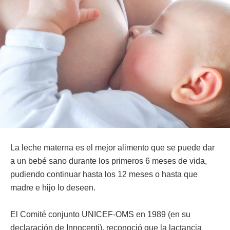
La leche materna es el mejor alimento que se puede dar
a un bebé sano durante los primeros 6 meses de vida,
pudiendo continuar hasta los 12 meses o hasta que
madre e hijo lo deseen.
El Comité conjunto UNICEF-OMS en 1989 (en su
declaración de Innocenti), reconoció que la lactancia