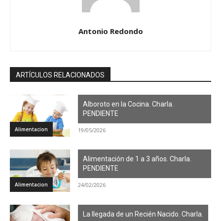
Antonio Redondo
ARTÍCULOS RELACIONADOS
Alboroto en la Cocina. Charla.
PENDIENTE
Alimentacion
19/05/2026
Alimentación de 1 a 3 años. Charla.
PENDIENTE
Alimentacion
24/02/2026
La llegada de un Recién Nacido. Charla.