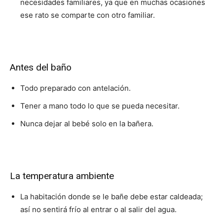
necesidades familiares, ya que en muchas ocasiones
ese rato se comparte con otro familiar.
Antes del baño
Todo preparado con antelación.
Tener a mano todo lo que se pueda necesitar.
Nunca dejar al bebé solo en la bañera.
La temperatura ambiente
La habitación donde se le bañe debe estar caldeada;
así no sentirá frío al entrar o al salir del agua.