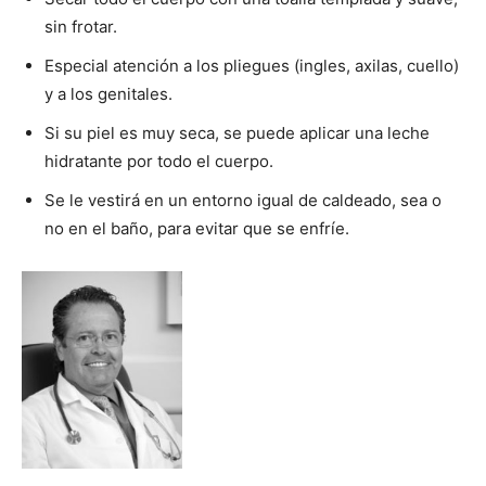
sin frotar.
Especial atención a los pliegues (ingles, axilas, cuello)
y a los genitales.
Si su piel es muy seca, se puede aplicar una leche
hidratante por todo el cuerpo.
Se le vestirá en un entorno igual de caldeado, sea o
no en el baño, para evitar que se enfríe.