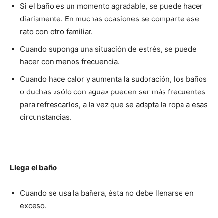
Si el baño es un momento agradable, se puede hacer
diariamente. En muchas ocasiones se comparte ese
rato con otro familiar.
Cuando suponga una situación de estrés, se puede
hacer con menos frecuencia.
Cuando hace calor y aumenta la sudoración, los baños
o duchas «sólo con agua» pueden ser más frecuentes
para refrescarlos, a la vez que se adapta la ropa a esas
circunstancias.
Llega el baño
Cuando se usa la bañera, ésta no debe llenarse en
exceso.