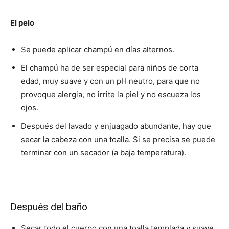
El pelo
Se puede aplicar champú en días alternos.
El champú ha de ser especial para niños de corta
edad, muy suave y con un pH neutro, para que no
provoque alergia, no irrite la piel y no escueza los
ojos.
Después del lavado y enjuagado abundante, hay que
secar la cabeza con una toalla. Si se precisa se puede
terminar con un secador (a baja temperatura).
Después del baño
Secar todo el cuerpo con una toalla templada y suave,