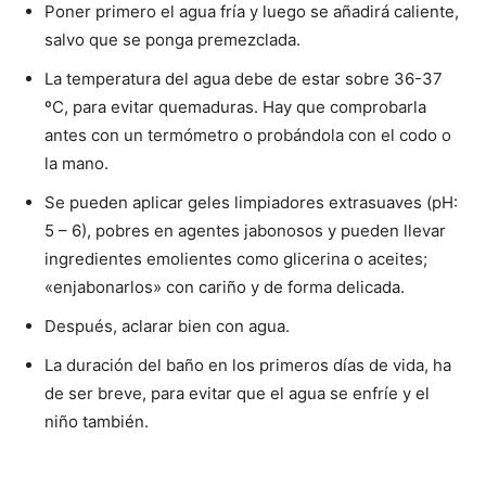
Poner primero el agua fría y luego se añadirá caliente,
salvo que se ponga premezclada.
La temperatura del agua debe de estar sobre 36-37
ºC, para evitar quemaduras. Hay que comprobarla
antes con un termómetro o probándola con el codo o
la mano.
Se pueden aplicar geles limpiadores extrasuaves (pH:
5 – 6), pobres en agentes jabonosos y pueden llevar
ingredientes emolientes como glicerina o aceites;
«enjabonarlos» con cariño y de forma delicada.
Después, aclarar bien con agua.
La duración del baño en los primeros días de vida, ha
de ser breve, para evitar que el agua se enfríe y el
niño también.