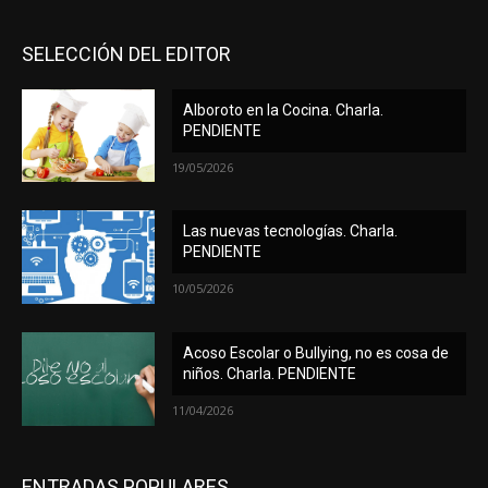
SELECCIÓN DEL EDITOR
Alboroto en la Cocina. Charla.
PENDIENTE
19/05/2026
Las nuevas tecnologías. Charla.
PENDIENTE
10/05/2026
Acoso Escolar o Bullying, no es cosa de
niños. Charla. PENDIENTE
11/04/2026
ENTRADAS POPULARES