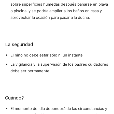
sobre superficies húmedas después bañarse en playa
o piscina, y se podría ampliar a los baños en casa y
aprovechar la ocasión para pasar a la ducha.
La seguridad
El niño no debe estar sólo ni un instante
La vigilancia y la supervisión de los padres cuidadores
debe ser permanente.
Cuándo?
El momento del día dependerá de las circunstancias y