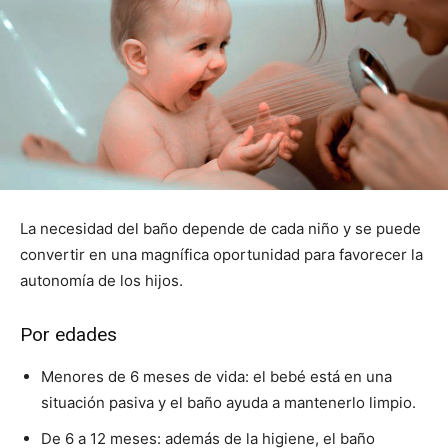
La necesidad del baño depende de cada niño y se puede
convertir en una magnífica oportunidad para favorecer la
autonomía de los hijos.
Por edades
Menores de 6 meses de vida: el bebé está en una
situación pasiva y el baño ayuda a mantenerlo limpio.
De 6 a 12 meses: además de la higiene, el baño