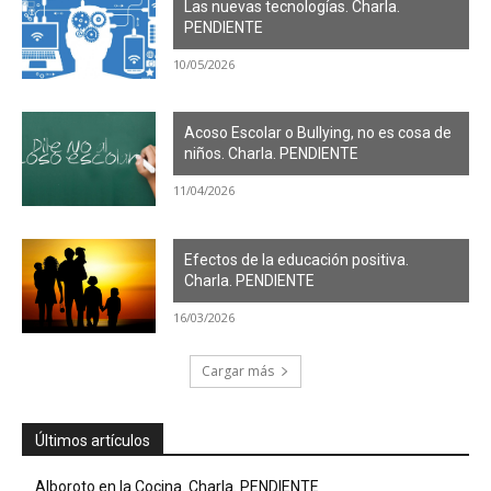
Las nuevas tecnologías. Charla.
PENDIENTE
10/05/2026
Acoso Escolar o Bullying, no es cosa de
niños. Charla. PENDIENTE
11/04/2026
Efectos de la educación positiva.
Charla. PENDIENTE
16/03/2026
Cargar más
Últimos artículos
Alboroto en la Cocina. Charla. PENDIENTE