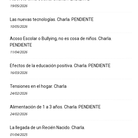
19/05/2026
Las nuevas tecnologías. Charla. PENDIENTE
10/05/2026
Acoso Escolar o Bullying, no es cosa de niños. Charla.
PENDIENTE
11/04/2026
Efectos de la educación positiva. Charla. PENDIENTE
16/03/2026
Tensiones en el hogar. Charla
24/02/2026
Alimentación de 1 a 3 años. Charla. PENDIENTE
24/02/2026
La llegada de un Recién Nacido. Charla.
01/04/2025