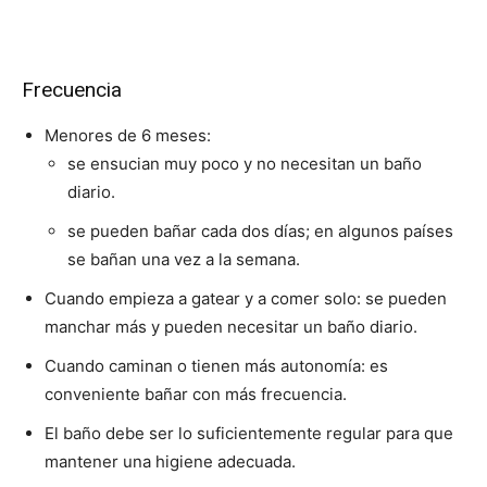
Frecuencia
Menores de 6 meses:
se ensucian muy poco y no necesitan un baño
diario.
se pueden bañar cada dos días; en algunos países
se bañan una vez a la semana.
Cuando empieza a gatear y a comer solo: se pueden
manchar más y pueden necesitar un baño diario.
Cuando caminan o tienen más autonomía: es
conveniente bañar con más frecuencia.
El baño debe ser lo suficientemente regular para que
mantener una higiene adecuada.