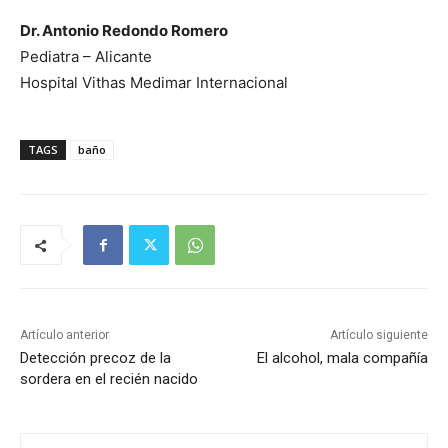
Dr. Antonio Redondo Romero
Pediatra – Alicante
Hospital Vithas Medimar Internacional
TAGS
baño
Artículo anterior
Artículo siguiente
Detección precoz de la
El alcohol, mala compañía
sordera en el recién nacido