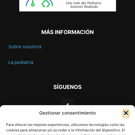
MÁS INFORMACIÓN
· Sobre nosotros
· La pediatría
SÍGUENOS
Gestionar consentimiento
Para ofrecer las mejores experiencias, utilizamos tecnologías como las
cookies para almacenar y/o acceder a la información del dispositivo. El