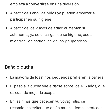
empieza a convertirse en una diversión.
A partir de 1 año: los niños ya pueden empezar a
participar en su higiene.
A partir de los 2 años de edad: aumentan su
autonomía; ya se encargan de su higiene; eso sí,
mientras los padres los vigilan y supervisan.
Baño o ducha
La mayoría de los niños pequeños prefieren la bañera.
El paso a la ducha suele darse sobre los 4-5 años, que
es cuando mejor la aceptan.
En las niñas que padecen vulvovaginitis, se
recomienda evitar que estén mucho tiempo sentadas