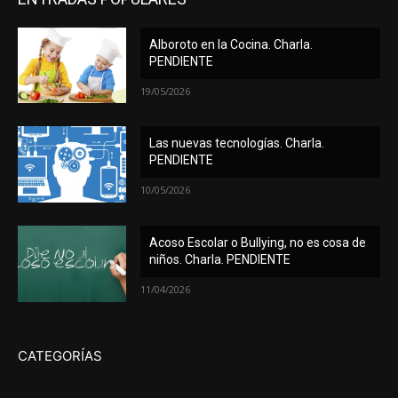
Alboroto en la Cocina. Charla.
PENDIENTE
19/05/2026
Las nuevas tecnologías. Charla.
PENDIENTE
10/05/2026
Acoso Escolar o Bullying, no es cosa de
niños. Charla. PENDIENTE
11/04/2026
CATEGORÍAS