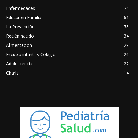
Enfermedades
74
Educar en Familia
61
La Prevención
58
Recién nacido
34
Alimentacion
29
Escuela infantil y Colegio
26
Adolescencia
22
Charla
14