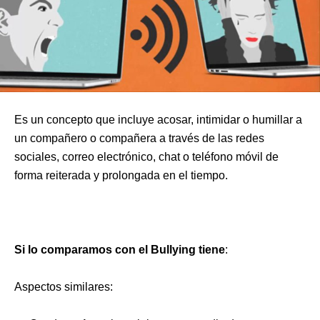
Es un concepto que incluye acosar, intimidar o humillar a
un compañero o compañera a través de las redes
sociales, correo electrónico, chat o teléfono móvil de
forma reiterada y prolongada en el tiempo.
Si lo comparamos con el Bullying tiene
:
Aspectos similares: