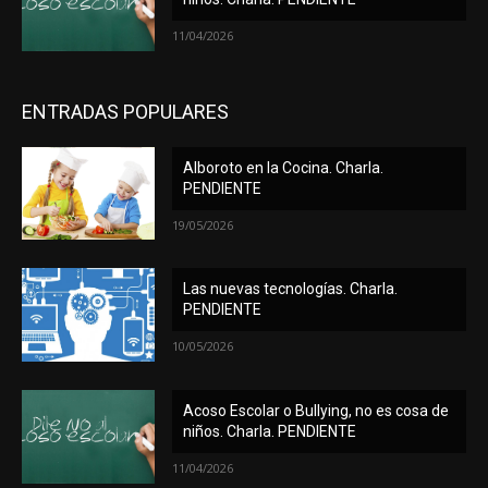
11/04/2026
ENTRADAS POPULARES
Alboroto en la Cocina. Charla.
PENDIENTE
19/05/2026
Las nuevas tecnologías. Charla.
PENDIENTE
10/05/2026
Acoso Escolar o Bullying, no es cosa de
niños. Charla. PENDIENTE
11/04/2026