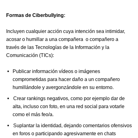
Formas de Ciberbullying:
Incluyen cualquier acción cuya intención sea intimidar,
acosar o humillar a una compañera o compañero a
través de las Tecnologías de la Información y la
Comunicación (TICs):
Publicar información vídeos o imágenes
comprometidas para hacer daño a un compañero
humillándole y avergonzándole en su entorno.
Crear rankings negativos, como por ejemplo dar de
alta, incluso con foto, en una red social para votarle
como el más feo/a.
Suplantar la identidad, dejando comentarios ofensivos
en foros o participando agresivamente en chats