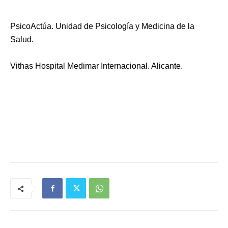
PsicoActúa.
Unidad de Psicología y Medicina de la
Salud.
V
ithas Hospital Medimar Internacional. Alicante.