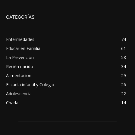
CATEGORÍAS
Enfermedades
74
Educar en Familia
61
La Prevención
58
Recién nacido
34
Alimentacion
29
Escuela infantil y Colegio
26
Adolescencia
22
Charla
14