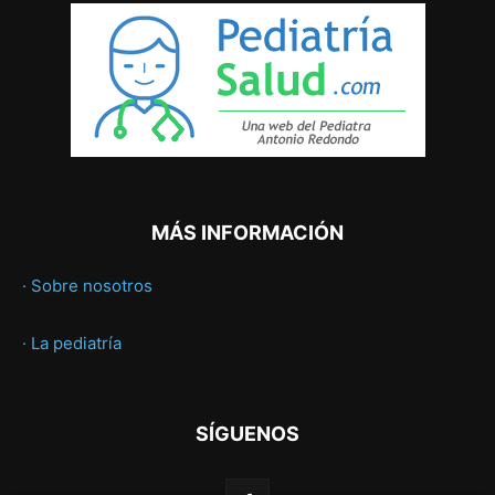
MÁS INFORMACIÓN
· Sobre nosotros
· La pediatría
SÍGUENOS