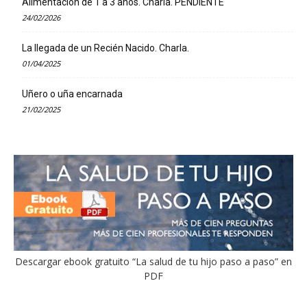
Alimentación de 1 a 3 años. Charla. PENDIENTE
24/02/2026
La llegada de un Recién Nacido. Charla.
01/04/2025
Uñero o uña encarnada
21/02/2025
Descargar ebook gratuito “La salud de tu hijo paso a paso” en
PDF