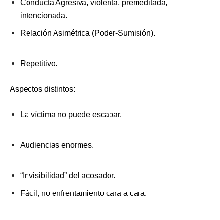
Conducta Agresiva, violenta, premeditada,
intencionada.
Relación Asimétrica (Poder-Sumisión).
Repetitivo.
Aspectos distintos:
La víctima no puede escapar.
Au
diencias enormes.
“Invisibilidad” del acosador.
Fácil, no enfrentamiento cara a cara.