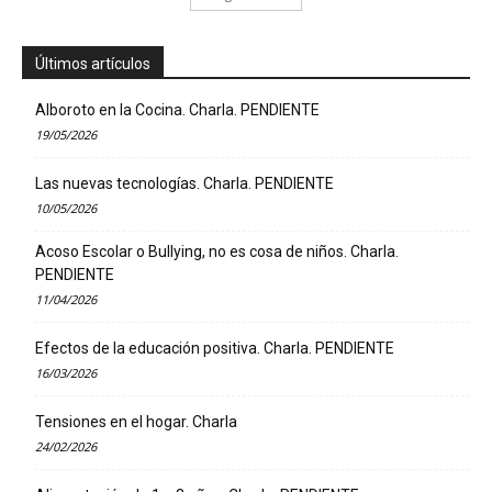
Últimos artículos
Alboroto en la Cocina. Charla. PENDIENTE
19/05/2026
Las nuevas tecnologías. Charla. PENDIENTE
10/05/2026
Acoso Escolar o Bullying, no es cosa de niños. Charla.
PENDIENTE
11/04/2026
Efectos de la educación positiva. Charla. PENDIENTE
16/03/2026
Tensiones en el hogar. Charla
24/02/2026