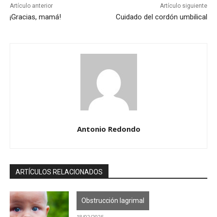
Artículo anterior
Artículo siguiente
¡Gracias, mamá!
Cuidado del cordón umbilical
Antonio Redondo
ARTÍCULOS RELACIONADOS
Obstrucción lagrimal
18/02/2025