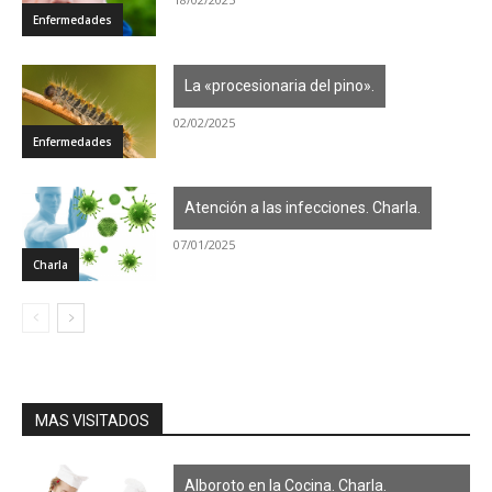
Enfermedades
La «procesionaria del pino».
02/02/2025
Enfermedades
Atención a las infecciones. Charla.
07/01/2025
Charla
MAS VISITADOS
Alboroto en la Cocina. Charla.