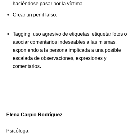
haciéndose pasar por la víctima.
Crear un perfil falso.
Tagging: uso agresivo de etiquetas: etiquetar fotos o
asociar comentarios indeseables a las mismas,
exponiendo a la persona implicada a una posible
escalada de observaciones, expresiones y
comentarios.
Elena Carpio Rodríguez
Psicóloga.