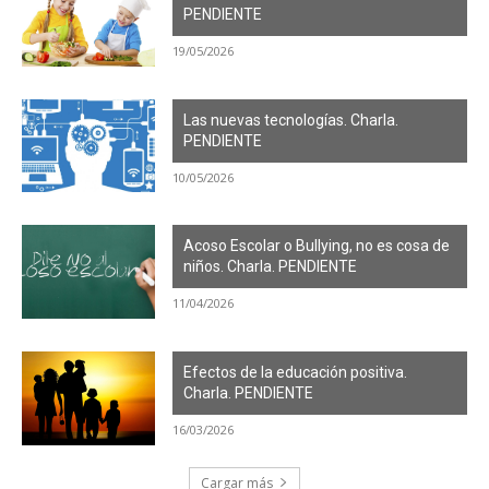
PENDIENTE
19/05/2026
Las nuevas tecnologías. Charla.
PENDIENTE
10/05/2026
Acoso Escolar o Bullying, no es cosa de
niños. Charla. PENDIENTE
11/04/2026
Efectos de la educación positiva.
Charla. PENDIENTE
16/03/2026
Cargar más