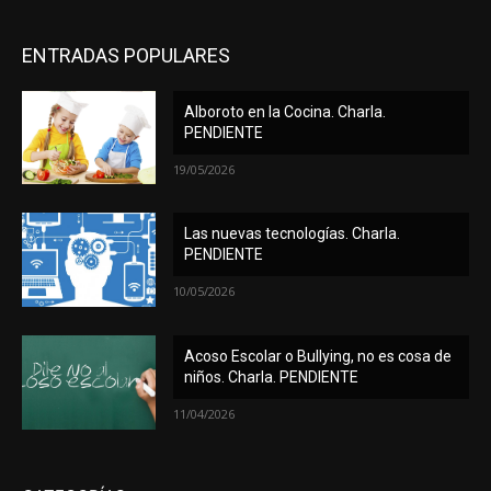
ENTRADAS POPULARES
Alboroto en la Cocina. Charla.
PENDIENTE
19/05/2026
Las nuevas tecnologías. Charla.
PENDIENTE
10/05/2026
Acoso Escolar o Bullying, no es cosa de
niños. Charla. PENDIENTE
11/04/2026