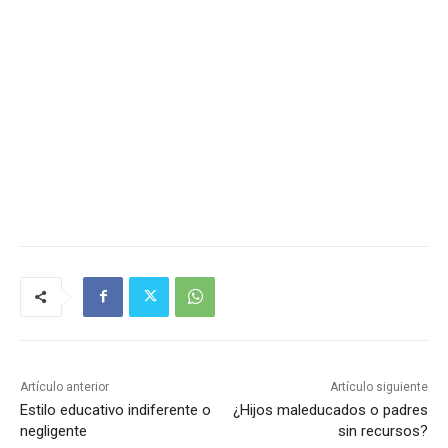
Artículo anterior
Artículo siguiente
Estilo educativo indiferente o
¿Hijos maleducados o padres
negligente
sin recursos?