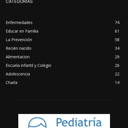
CATEGORÍAS
Enfermedades
74
Educar en Familia
61
La Prevención
58
Recién nacido
34
Alimentacion
29
Escuela infantil y Colegio
26
Adolescencia
22
Charla
14