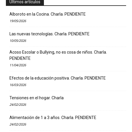
Últimos artículos
Alboroto en la Cocina. Charla. PENDIENTE
19/05/2026
Las nuevas tecnologías. Charla. PENDIENTE
10/05/2026
Acoso Escolar o Bullying, no es cosa de niños. Charla.
PENDIENTE
11/04/2026
Efectos de la educación positiva. Charla. PENDIENTE
16/03/2026
Tensiones en el hogar. Charla
24/02/2026
Alimentación de 1 a 3 años. Charla. PENDIENTE
24/02/2026