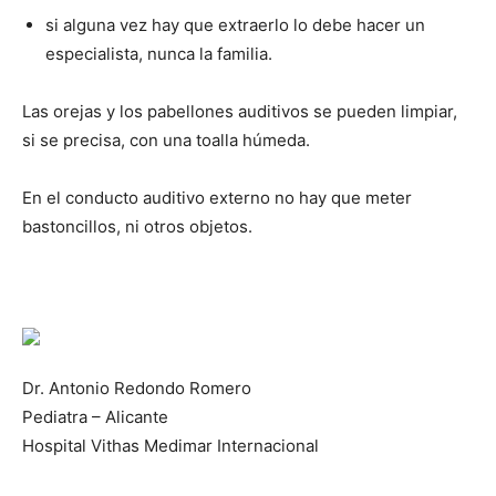
si alguna vez hay que extraerlo lo debe hacer un
especialista, nunca la familia.
Las orejas y los pabellones auditivos se pueden limpiar,
si se precisa, con una toalla húmeda.
En el conducto auditivo externo no hay que meter
bastoncillos, ni otros objetos.
Dr. Antonio Redondo Romero
Pediatra – Alicante
Hospital Vithas Medimar Internacional