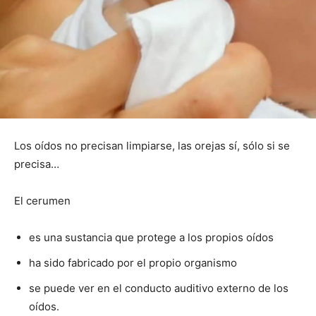
Los oídos no precisan limpiarse, las orejas sí, sólo si se
precisa…
El cerumen
es una sustancia que protege a los propios oídos
ha sido fabricado por el propio organismo
se puede ver en el conducto auditivo externo de los
oídos.