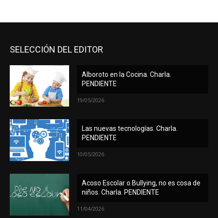
SELECCIÓN DEL EDITOR
Alboroto en la Cocina. Charla.
PENDIENTE
19/05/2026
Las nuevas tecnologías. Charla.
PENDIENTE
10/05/2026
Acoso Escolar o Bullying, no es cosa de
niños. Charla. PENDIENTE
11/04/2026