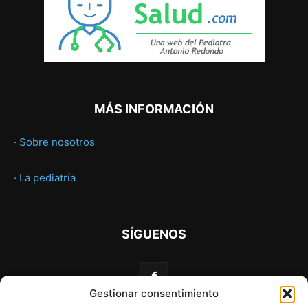
MÁS INFORMACIÓN
· Sobre nosotros
· La pediatría
SÍGUENOS
Gestionar consentimiento