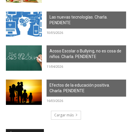
Las nuevas tecnologías. Charla.
PENDIENTE
10/05/2026
Acoso Escolar o Bullying, no es cosa de
niños. Charla. PENDIENTE
11/04/2026
Efectos de la educación positiva.
Charla. PENDIENTE
16/03/2026
Cargar más