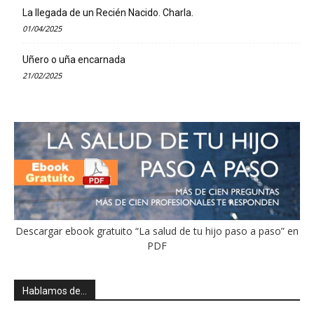
La llegada de un Recién Nacido. Charla.
01/04/2025
Uñero o uña encarnada
21/02/2025
Descargar ebook gratuito “La salud de tu hijo paso a paso” en
PDF
Hablamos de…