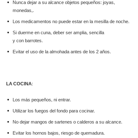
Nunca dejar a su alcance objetos pequeños: joyas,
monedas,.
Los medicamentos no puede estar en la mesilla de noche.
Si duerme en cuna, deber ser amplia, sencilla
y con barrotes.
Evitar el uso de la almohada antes de los 2 años.
LA COCINA
:
Los más pequeños, ni entrar.
Utilizar los fuegos del fondo para cocinar.
No dejar mangos de sartenes o calderos a su alcance.
Evitar los hornos bajos, riesgo de quemadura.