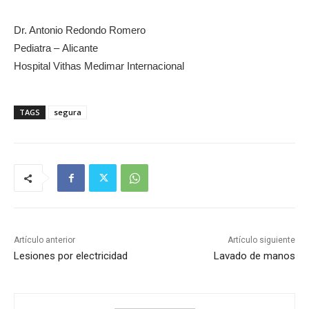
Dr. Antonio Redondo Romero
Pediatra – Alicante
Hospital Vithas Medimar Internacional
TAGS
segura
Artículo anterior
Artículo siguiente
Lesiones por electricidad
Lavado de manos