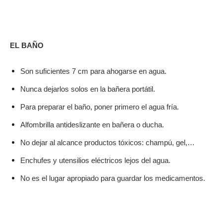
EL BAÑO
Son suficientes 7 cm para ahogarse en agua.
Nunca dejarlos solos en la bañera portátil.
Para preparar el baño, poner primero el agua fría.
Alfombrilla antideslizante en bañera o ducha.
No dejar al alcance productos tóxicos: champú, gel,…
Enchufes y utensilios eléctricos lejos del agua.
No es el lugar apropiado para guardar los medicamentos.