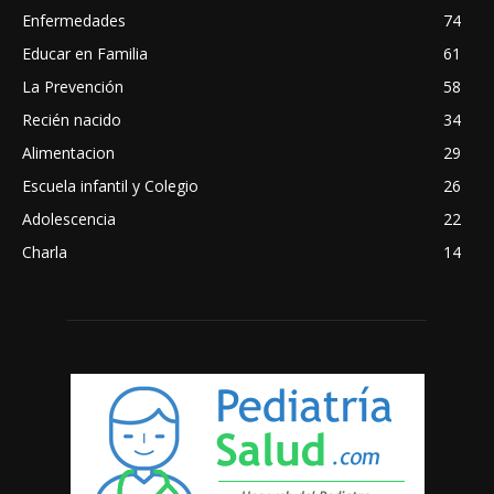
Enfermedades
74
Educar en Familia
61
La Prevención
58
Recién nacido
34
Alimentacion
29
Escuela infantil y Colegio
26
Adolescencia
22
Charla
14