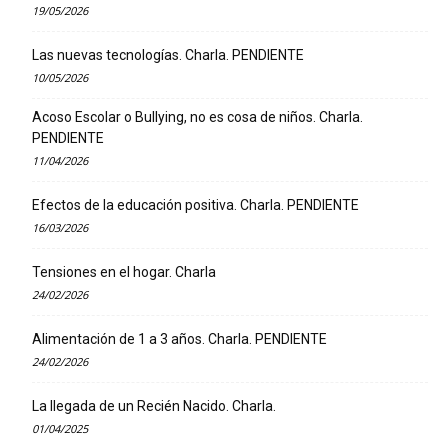
19/05/2026
Las nuevas tecnologías. Charla. PENDIENTE
10/05/2026
Acoso Escolar o Bullying, no es cosa de niños. Charla.
PENDIENTE
11/04/2026
Efectos de la educación positiva. Charla. PENDIENTE
16/03/2026
Tensiones en el hogar. Charla
24/02/2026
Alimentación de 1 a 3 años. Charla. PENDIENTE
24/02/2026
La llegada de un Recién Nacido. Charla.
01/04/2025