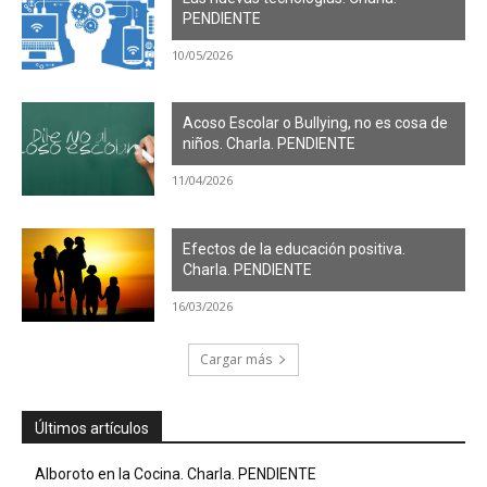
PENDIENTE
10/05/2026
Acoso Escolar o Bullying, no es cosa de
niños. Charla. PENDIENTE
11/04/2026
Efectos de la educación positiva.
Charla. PENDIENTE
16/03/2026
Cargar más
Últimos artículos
Alboroto en la Cocina. Charla. PENDIENTE