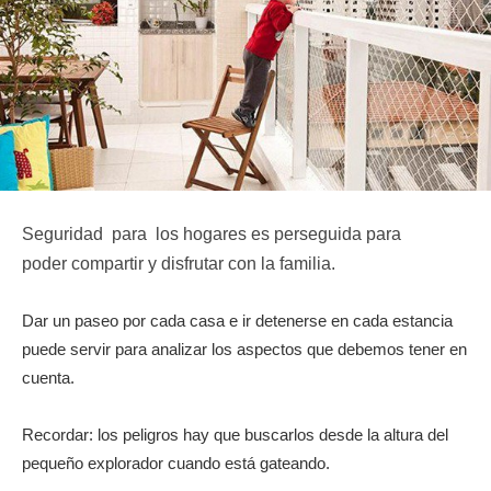
Seguridad para
los hogares es perseguida para
poder
compartir
y disfrutar
con la familia.
Dar un paseo por cada casa e ir detenerse en cada estancia
puede servir para analizar los aspectos que debemos tener en
cuenta.
Recordar: los peligros hay que buscarlos desde la altura del
pequeño explorador cuando está gateando.