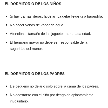
EL DORMITORIO DE LOS NIÑOS
Si hay camas literas, la de arriba debe llevar una barandilla.
No hacer vahos de vapor de agua.
Atención al tamaño de los juguetes para cada edad.
El hermano mayor no debe ser responsable de la
seguridad del menor.
EL DORMITORIO DE LOS PADRES
De pequeño no dejarlo sólo sobre la cama de los padres.
No acostarse con el niño por riesgo de aplastamiento
involuntario.