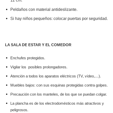
12 cm.
Peldaños con material antideslizante.
Si hay niños pequeños: colocar puertas por seguridad.
LA SALA DE ESTAR Y EL COMEDOR
Enchufes protegidos.
Vigilar los posibles prolongadores.
Atención a todos los aparatos eléctricos (TV, vídeo,…).
Muebles bajos: con sus esquinas protegidas contra golpes.
Precaución con los manteles, de los que se puedan colgar.
La plancha es de los electrodomésticos más atractivos y
peligrosos.