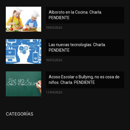
Alboroto en la Cocina. Charla.
PENDIENTE
19/05/2026
Las nuevas tecnologías. Charla.
PENDIENTE
10/05/2026
Acoso Escolar o Bullying, no es cosa de
niños. Charla. PENDIENTE
11/04/2026
CATEGORÍAS