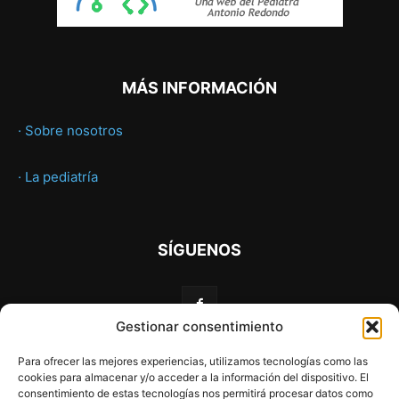
MÁS INFORMACIÓN
· Sobre nosotros
· La pediatría
SÍGUENOS
Gestionar consentimiento
Para ofrecer las mejores experiencias, utilizamos tecnologías como las
cookies para almacenar y/o acceder a la información del dispositivo. El
consentimiento de estas tecnologías nos permitirá procesar datos como