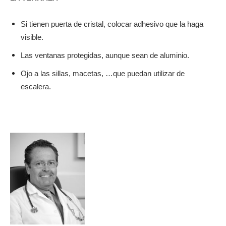
Si tienen puerta de cristal, colocar adhesivo que la haga
visible.
Las ventanas protegidas, aunque sean de aluminio.
Ojo a las sillas, macetas, …que puedan utilizar de
escalera.