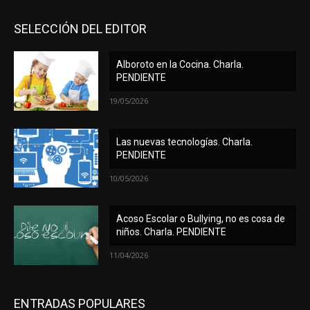
SELECCIÓN DEL EDITOR
Alboroto en la Cocina. Charla.
PENDIENTE
19/05/2026
Las nuevas tecnologías. Charla.
PENDIENTE
10/05/2026
Acoso Escolar o Bullying, no es cosa de
niños. Charla. PENDIENTE
11/04/2026
ENTRADAS POPULARES