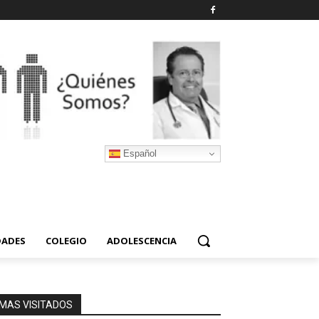
Español
DADES
COLEGIO
ADOLESCENCIA
MAS VISITADOS