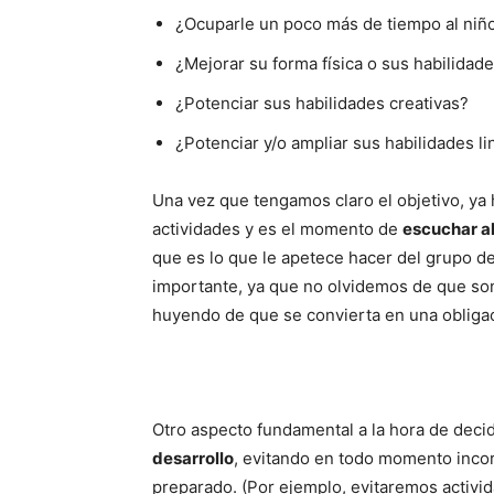
¿Ocuparle un poco más de tiempo al niño
¿Mejorar su forma física o sus habilidad
¿Potenciar sus habilidades creativas?
¿Potenciar y/o ampliar sus habilidades li
Una vez que tengamos claro el objetivo, ya
actividades y es el momento de
escuchar al
que es lo que le apetece hacer del grupo d
importante, ya que no olvidemos de que son
huyendo de que se convierta en una obliga
Otro aspecto fundamental a la hora de decid
desarrollo
, evitando en todo momento incor
preparado. (Por ejemplo, evitaremos activi