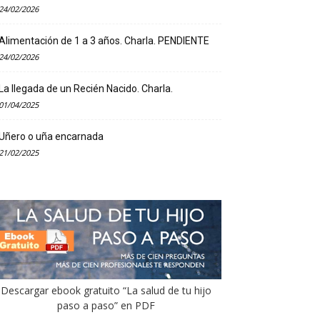
24/02/2026
Alimentación de 1 a 3 años. Charla. PENDIENTE
24/02/2026
La llegada de un Recién Nacido. Charla.
01/04/2025
Uñero o uña encarnada
21/02/2025
Descargar ebook gratuito “La salud de tu hijo
paso a paso” en PDF