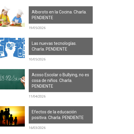
Alboroto en la Cocina. Charla.
PENDIENTE
19/05/2026
Las nuevas tecnologías.
Charla. PENDIENTE
10/05/2026
Acoso Escolar o Bullying, no es
cosa de niños. Charla.
PENDIENTE
11/04/2026
Efectos de la educación
positiva. Charla. PENDIENTE
16/03/2026