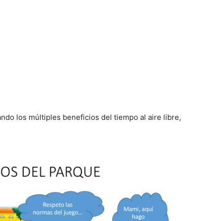
do los múltiples beneficios del tiempo al aire libre,