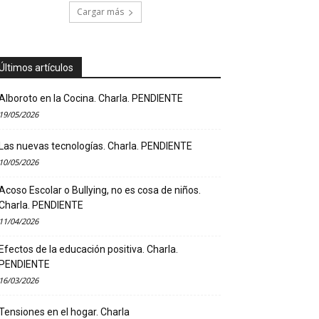
Cargar más
Últimos artículos
Alboroto en la Cocina. Charla. PENDIENTE
19/05/2026
Las nuevas tecnologías. Charla. PENDIENTE
10/05/2026
Acoso Escolar o Bullying, no es cosa de niños.
Charla. PENDIENTE
11/04/2026
Efectos de la educación positiva. Charla.
PENDIENTE
16/03/2026
Tensiones en el hogar. Charla