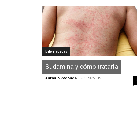
Enfermedades
Sudamina y cómo tratarla
Antonio Redondo
-
19/07/2019