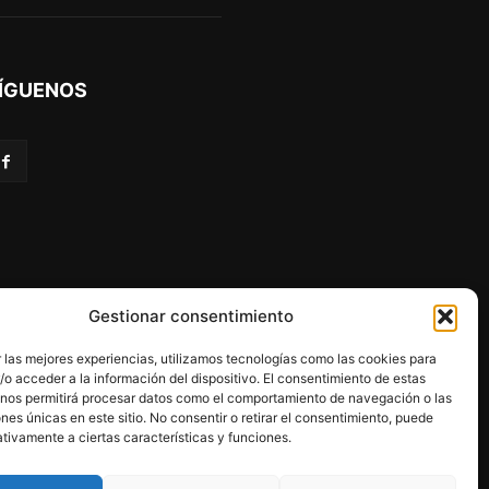
ÍGUENOS
Gestionar consentimiento
 las mejores experiencias, utilizamos tecnologías como las cookies para
o acceder a la información del dispositivo. El consentimiento de estas
 nos permitirá procesar datos como el comportamiento de navegación o las
ones únicas en este sitio. No consentir o retirar el consentimiento, puede
programa Kit Digital.
tivamente a ciertas características y funciones.