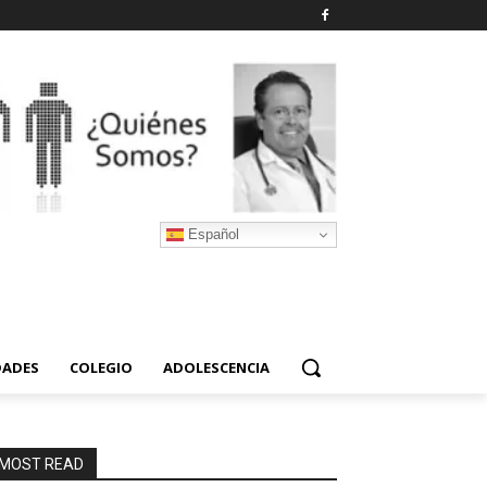
Español
DADES
COLEGIO
ADOLESCENCIA
MOST READ