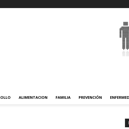
ROLLO
ALIMENTACION
FAMILIA
PREVENCIÓN
ENFERME