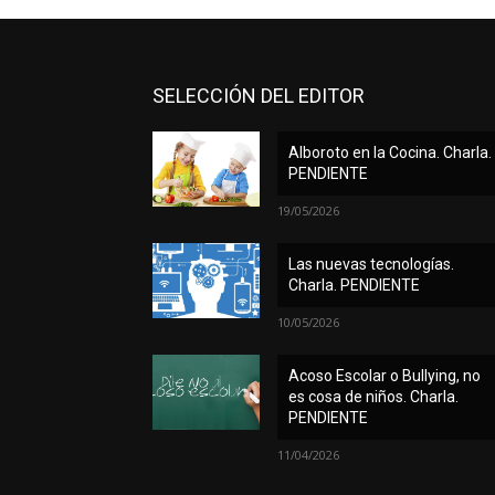
SELECCIÓN DEL EDITOR
Alboroto en la Cocina. Charla.
PENDIENTE
19/05/2026
Las nuevas tecnologías.
Charla. PENDIENTE
10/05/2026
Acoso Escolar o Bullying, no
es cosa de niños. Charla.
PENDIENTE
11/04/2026