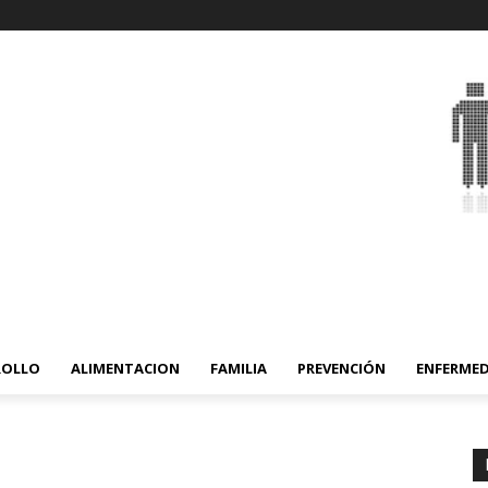
ROLLO
ALIMENTACION
FAMILIA
PREVENCIÓN
ENFERME