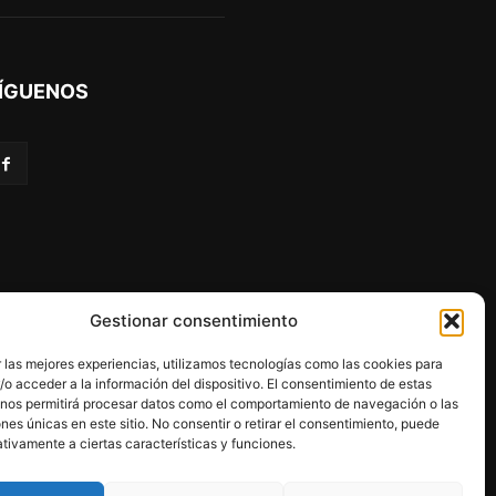
ÍGUENOS
Gestionar consentimiento
 las mejores experiencias, utilizamos tecnologías como las cookies para
o acceder a la información del dispositivo. El consentimiento de estas
 nos permitirá procesar datos como el comportamiento de navegación o las
ones únicas en este sitio. No consentir o retirar el consentimiento, puede
programa Kit Digital.
tivamente a ciertas características y funciones.