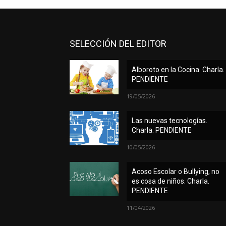
SELECCIÓN DEL EDITOR
Alboroto en la Cocina. Charla.
PENDIENTE
19/05/2026
Las nuevas tecnologías.
Charla. PENDIENTE
10/05/2026
Acoso Escolar o Bullying, no
es cosa de niños. Charla.
PENDIENTE
11/04/2026