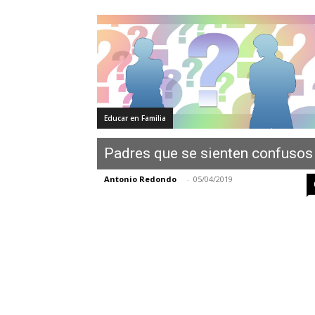
Educar en Familia
Padres que se sienten confusos
Antonio Redondo
-
05/04/2019