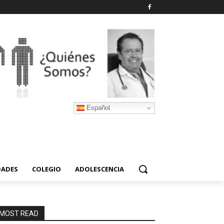
Español
DADES
COLEGIO
ADOLESCENCIA
MOST READ