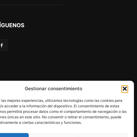
ÍGUENOS
Gestionar consentimiento
 las mejores experiencias, utilizamos tecnologías como las cookies para
o acceder a la información del dispositivo. El consentimiento de estas
 nos permitirá procesar datos como el comportamiento de navegación o las
ones únicas en este sitio. No consentir o retirar el consentimiento, puede
programa Kit Digital.
tivamente a ciertas características y funciones.