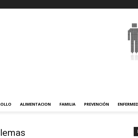
ROLLO
ALIMENTACION
FAMILIA
PREVENCIÓN
ENFERME
blemas