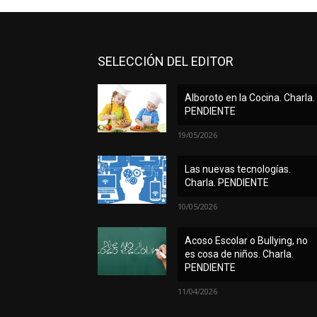
SELECCIÓN DEL EDITOR
Alboroto en la Cocina. Charla.
PENDIENTE
19/05/2026
Las nuevas tecnologías.
Charla. PENDIENTE
10/05/2026
Acoso Escolar o Bullying, no
es cosa de niños. Charla.
PENDIENTE
11/04/2026