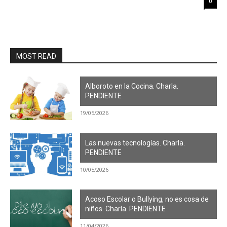
0
MOST READ
Alboroto en la Cocina. Charla.
PENDIENTE
19/05/2026
Las nuevas tecnologías. Charla.
PENDIENTE
10/05/2026
Acoso Escolar o Bullying, no es cosa de
niños. Charla. PENDIENTE
11/04/2026