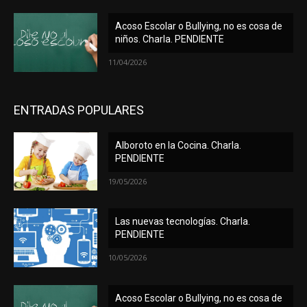
Acoso Escolar o Bullying, no es cosa de
niños. Charla. PENDIENTE
11/04/2026
ENTRADAS POPULARES
Alboroto en la Cocina. Charla.
PENDIENTE
19/05/2026
Las nuevas tecnologías. Charla.
PENDIENTE
10/05/2026
Acoso Escolar o Bullying, no es cosa de