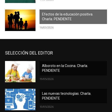
Efectos de la educación positiva.
Charla. PENDIENTE
16/03/2026
SELECCIÓN DEL EDITOR
Alboroto en la Cocina. Charla.
PENDIENTE
19/05/2026
Las nuevas tecnologías. Charla.
PENDIENTE
10/05/2026