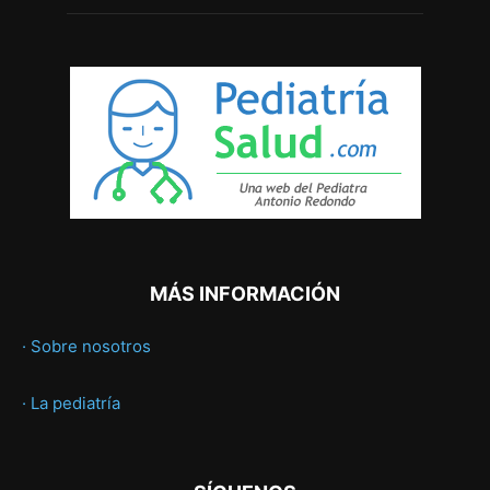
MÁS INFORMACIÓN
· Sobre nosotros
· La pediatría