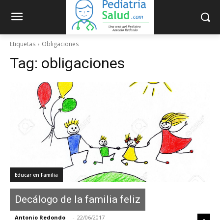
Etiquetas
Obligaciones
Tag:
obligaciones
Educar en Familia
Decálogo de la familia feliz
Antonio Redondo
-
22/06/2017