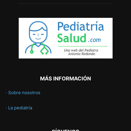
MÁS INFORMACIÓN
· Sobre nosotros
· La pediatría