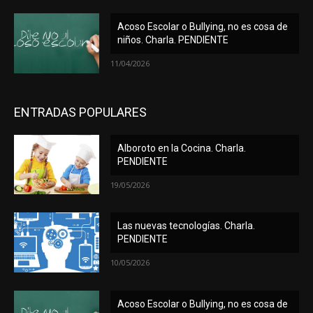
Acoso Escolar o Bullying, no es cosa de
niños. Charla. PENDIENTE
11/04/2026
ENTRADAS POPULARES
Alboroto en la Cocina. Charla.
PENDIENTE
19/05/2026
Las nuevas tecnologías. Charla.
PENDIENTE
10/05/2026
Acoso Escolar o Bullying, no es cosa de