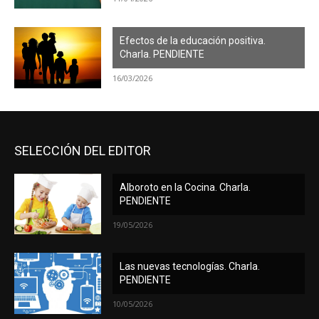
Efectos de la educación positiva.
Charla. PENDIENTE
16/03/2026
SELECCIÓN DEL EDITOR
Alboroto en la Cocina. Charla.
PENDIENTE
19/05/2026
Las nuevas tecnologías. Charla.
PENDIENTE
10/05/2026