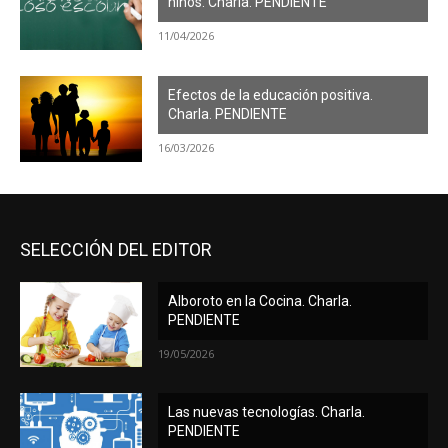
niños. Charla. PENDIENTE
11/04/2026
Efectos de la educación positiva.
Charla. PENDIENTE
16/03/2026
SELECCIÓN DEL EDITOR
Alboroto en la Cocina. Charla.
PENDIENTE
19/05/2026
Las nuevas tecnologías. Charla.
PENDIENTE