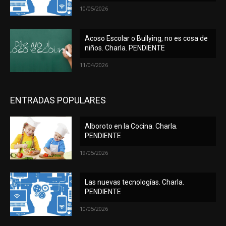
10/05/2026
Acoso Escolar o Bullying, no es cosa de
niños. Charla. PENDIENTE
11/04/2026
ENTRADAS POPULARES
Alboroto en la Cocina. Charla.
PENDIENTE
19/05/2026
Las nuevas tecnologías. Charla.
PENDIENTE
10/05/2026