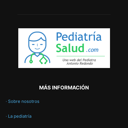
MÁS INFORMACIÓN
· Sobre nosotros
· La pediatría