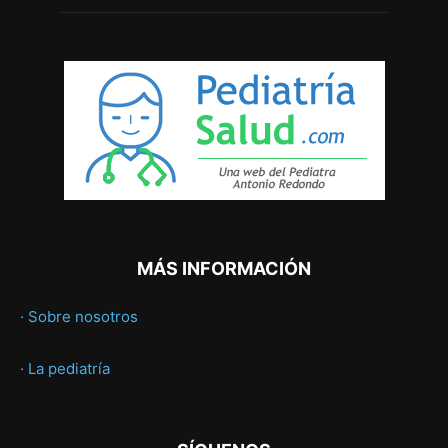
MÁS INFORMACIÓN
· Sobre nosotros
· La pediatría