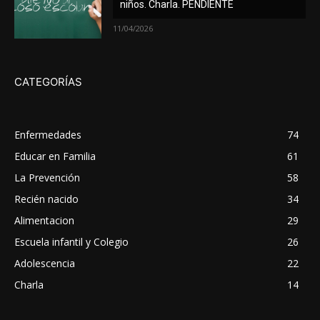
niños. Charla. PENDIENTE
11/04/2026
CATEGORÍAS
Enfermedades
74
Educar en Familia
61
La Prevención
58
Recién nacido
34
Alimentacion
29
Escuela infantil y Colegio
26
Adolescencia
22
Charla
14