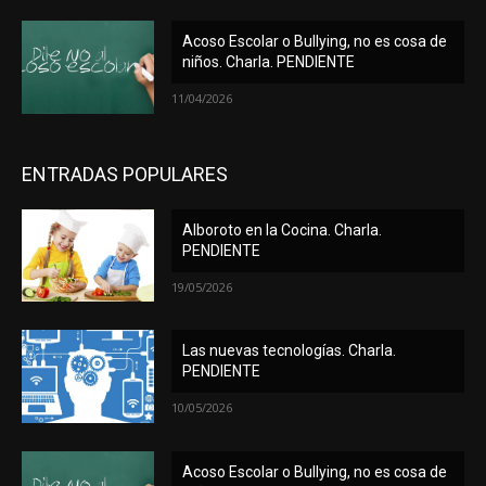
Acoso Escolar o Bullying, no es cosa de
niños. Charla. PENDIENTE
11/04/2026
ENTRADAS POPULARES
Alboroto en la Cocina. Charla.
PENDIENTE
19/05/2026
Las nuevas tecnologías. Charla.
PENDIENTE
10/05/2026
Acoso Escolar o Bullying, no es cosa de