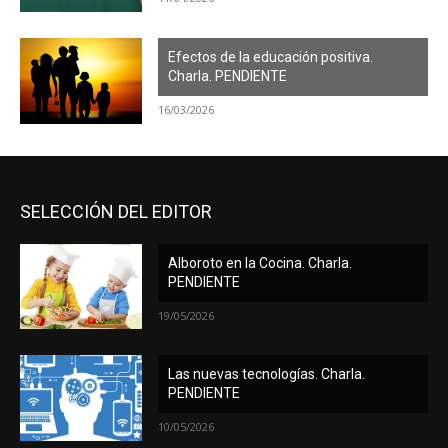
Efectos de la educación positiva.
Charla. PENDIENTE
16/03/2026
SELECCIÓN DEL EDITOR
Alboroto en la Cocina. Charla.
PENDIENTE
19/05/2026
Las nuevas tecnologías. Charla.
PENDIENTE
10/05/2026