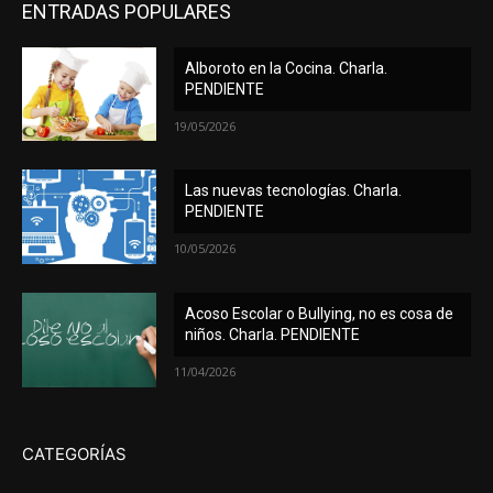
ENTRADAS POPULARES
Alboroto en la Cocina. Charla.
PENDIENTE
19/05/2026
Las nuevas tecnologías. Charla.
PENDIENTE
10/05/2026
Acoso Escolar o Bullying, no es cosa de
niños. Charla. PENDIENTE
11/04/2026
CATEGORÍAS