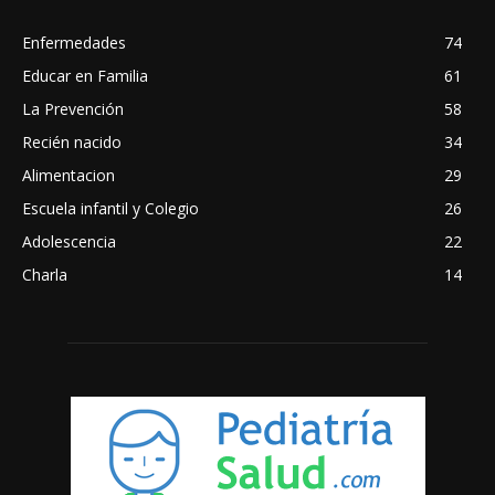
Enfermedades
74
Educar en Familia
61
La Prevención
58
Recién nacido
34
Alimentacion
29
Escuela infantil y Colegio
26
Adolescencia
22
Charla
14