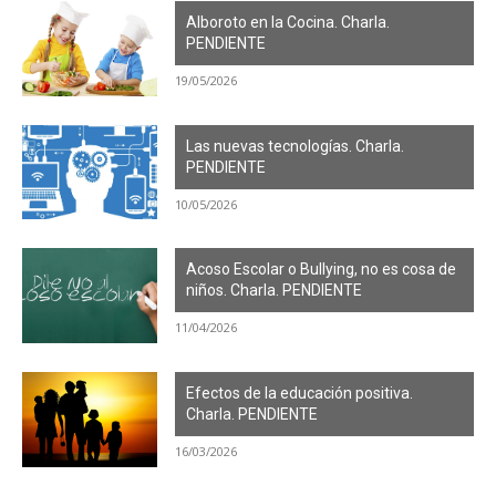
Alboroto en la Cocina. Charla.
PENDIENTE
19/05/2026
Las nuevas tecnologías. Charla.
PENDIENTE
10/05/2026
Acoso Escolar o Bullying, no es cosa de
niños. Charla. PENDIENTE
11/04/2026
Efectos de la educación positiva.
Charla. PENDIENTE
16/03/2026