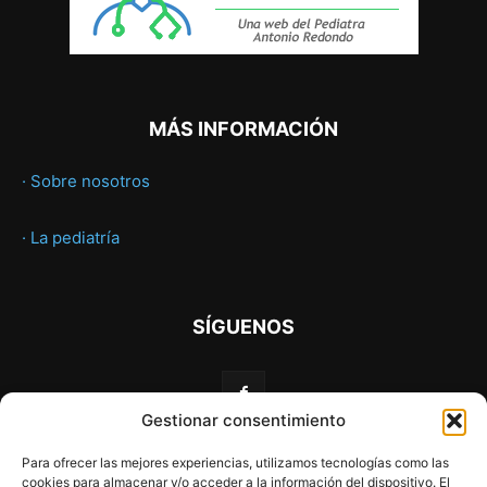
MÁS INFORMACIÓN
· Sobre nosotros
· La pediatría
SÍGUENOS
Gestionar consentimiento
Para ofrecer las mejores experiencias, utilizamos tecnologías como las
cookies para almacenar y/o acceder a la información del dispositivo. El