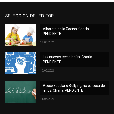
SELECCIÓN DEL EDITOR
Alboroto en la Cocina. Charla.
PENDIENTE
19/05/2026
Las nuevas tecnologías. Charla.
PENDIENTE
10/05/2026
Acoso Escolar o Bullying, no es cosa de
niños. Charla. PENDIENTE
11/04/2026