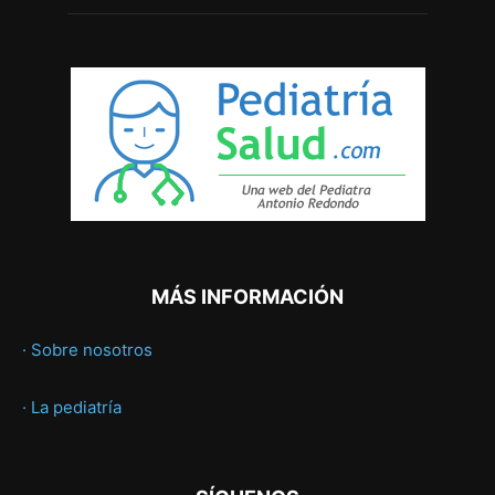
MÁS INFORMACIÓN
· Sobre nosotros
· La pediatría