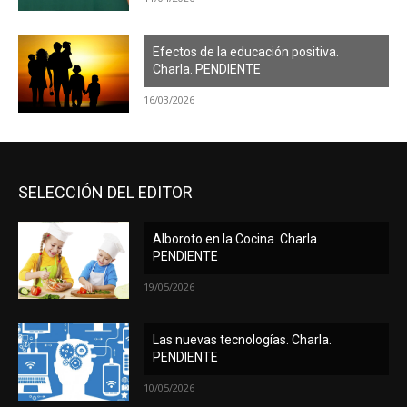
Efectos de la educación positiva.
Charla. PENDIENTE
16/03/2026
SELECCIÓN DEL EDITOR
Alboroto en la Cocina. Charla.
PENDIENTE
19/05/2026
Las nuevas tecnologías. Charla.
PENDIENTE
10/05/2026