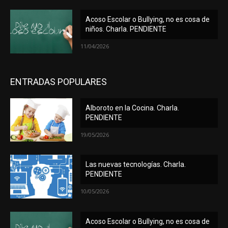
Acoso Escolar o Bullying, no es cosa de
niños. Charla. PENDIENTE
11/04/2026
ENTRADAS POPULARES
Alboroto en la Cocina. Charla.
PENDIENTE
19/05/2026
Las nuevas tecnologías. Charla.
PENDIENTE
10/05/2026
Acoso Escolar o Bullying, no es cosa de