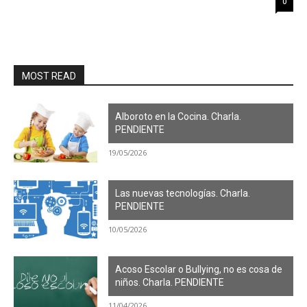
0
MOST READ
Alboroto en la Cocina. Charla.
PENDIENTE
19/05/2026
Las nuevas tecnologías. Charla.
PENDIENTE
10/05/2026
Acoso Escolar o Bullying, no es cosa de
niños. Charla. PENDIENTE
11/04/2026