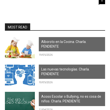
0
MOST READ
Alboroto en la Cocina. Charla.
PENDIENTE
19/05/2026
Las nuevas tecnologías. Charla.
PENDIENTE
10/05/2026
Acoso Escolar o Bullying, no es cosa de
niños. Charla. PENDIENTE
11/04/2026