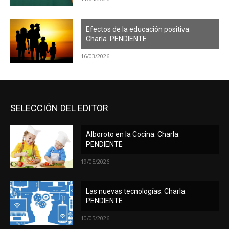
Efectos de la educación positiva.
Charla. PENDIENTE
16/03/2026
SELECCIÓN DEL EDITOR
Alboroto en la Cocina. Charla.
PENDIENTE
19/05/2026
Las nuevas tecnologías. Charla.
PENDIENTE
10/05/2026