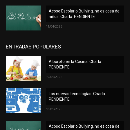
Acoso Escolar o Bullying, no es cosa de
niños. Charla. PENDIENTE
11/04/2026
ENTRADAS POPULARES
Alboroto en la Cocina. Charla.
PENDIENTE
19/05/2026
Las nuevas tecnologías. Charla.
PENDIENTE
10/05/2026
Acoso Escolar o Bullying, no es cosa de