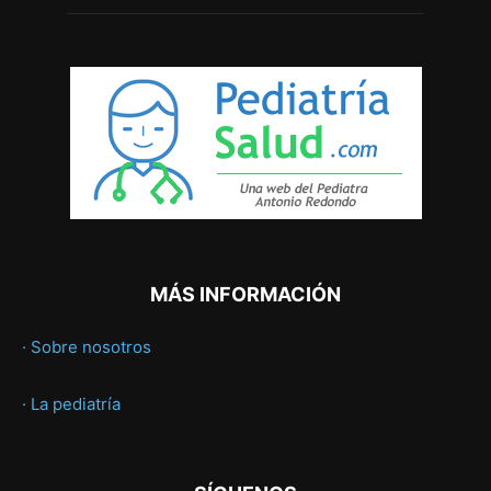
MÁS INFORMACIÓN
· Sobre nosotros
· La pediatría