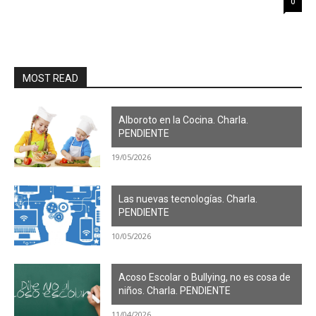
0
MOST READ
Alboroto en la Cocina. Charla.
PENDIENTE
19/05/2026
Las nuevas tecnologías. Charla.
PENDIENTE
10/05/2026
Acoso Escolar o Bullying, no es cosa de
niños. Charla. PENDIENTE
11/04/2026