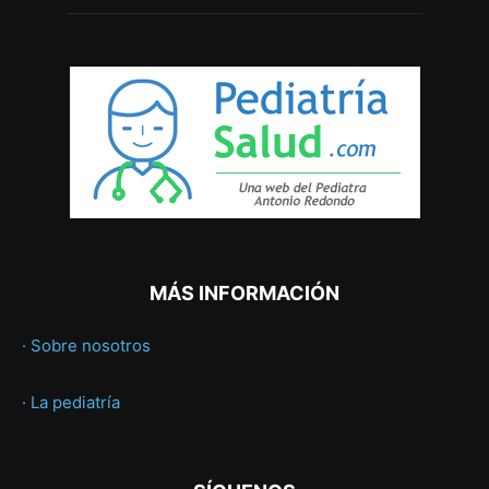
MÁS INFORMACIÓN
· Sobre nosotros
· La pediatría