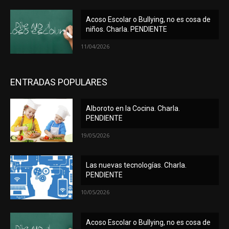
Acoso Escolar o Bullying, no es cosa de
niños. Charla. PENDIENTE
11/04/2026
ENTRADAS POPULARES
Alboroto en la Cocina. Charla.
PENDIENTE
19/05/2026
Las nuevas tecnologías. Charla.
PENDIENTE
10/05/2026
Acoso Escolar o Bullying, no es cosa de