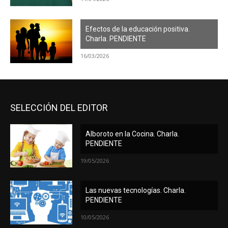
Efectos de la educación positiva.
Charla. PENDIENTE
16/03/2026
SELECCIÓN DEL EDITOR
Alboroto en la Cocina. Charla.
PENDIENTE
19/05/2026
Las nuevas tecnologías. Charla.
PENDIENTE
10/05/2026