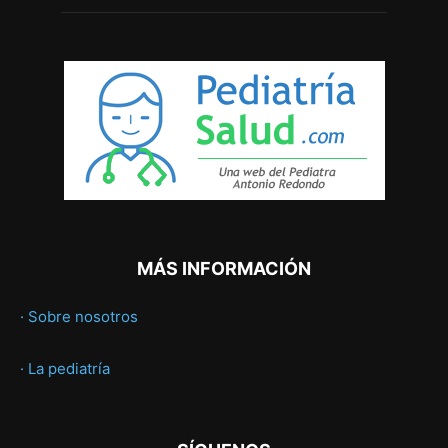
MÁS INFORMACIÓN
· Sobre nosotros
· La pediatría