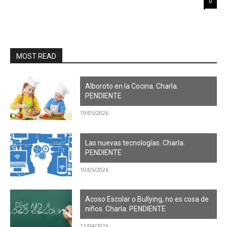
0
MOST READ
Alboroto en la Cocina. Charla.
PENDIENTE
19/05/2026
Las nuevas tecnologías. Charla.
PENDIENTE
10/05/2026
Acoso Escolar o Bullying, no es cosa de
niños. Charla. PENDIENTE
11/04/2026