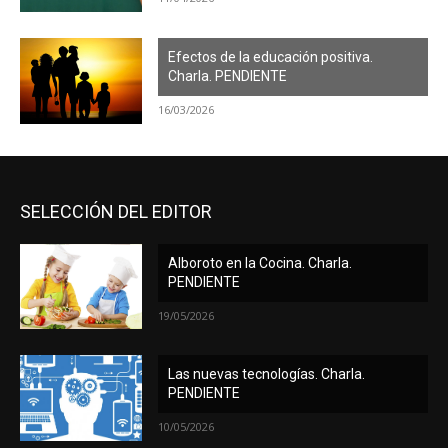
Efectos de la educación positiva.
Charla. PENDIENTE
16/03/2026
SELECCIÓN DEL EDITOR
Alboroto en la Cocina. Charla.
PENDIENTE
19/05/2026
Las nuevas tecnologías. Charla.
PENDIENTE
10/05/2026