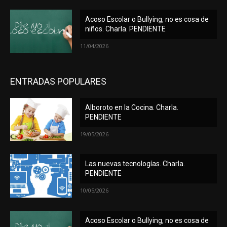
Acoso Escolar o Bullying, no es cosa de
niños. Charla. PENDIENTE
11/04/2026
ENTRADAS POPULARES
Alboroto en la Cocina. Charla.
PENDIENTE
19/05/2026
Las nuevas tecnologías. Charla.
PENDIENTE
10/05/2026
Acoso Escolar o Bullying, no es cosa de