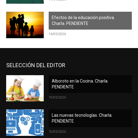
Efectos de la educación positiva.
Charla. PENDIENTE
16/03/2026
SELECCIÓN DEL EDITOR
Alboroto en la Cocina. Charla.
PENDIENTE
19/05/2026
Las nuevas tecnologías. Charla.
PENDIENTE
10/05/2026