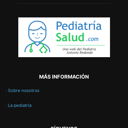
MÁS INFORMACIÓN
· Sobre nosotros
· La pediatría