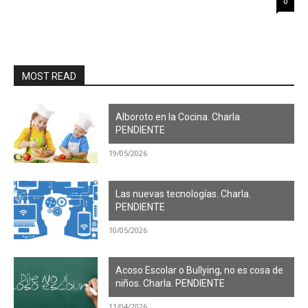
0
MOST READ
Alboroto en la Cocina. Charla.
PENDIENTE
19/05/2026
Las nuevas tecnologías. Charla.
PENDIENTE
10/05/2026
Acoso Escolar o Bullying, no es cosa de
niños. Charla. PENDIENTE
11/04/2026