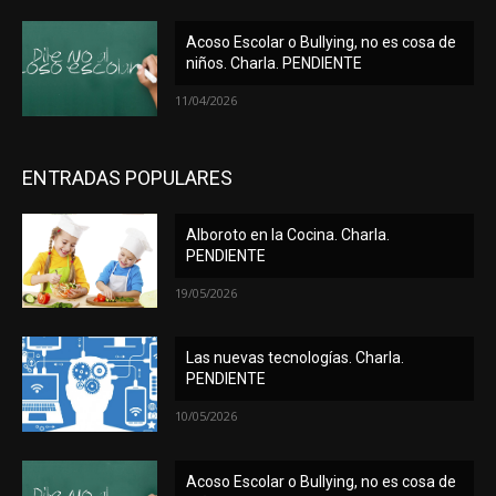
Acoso Escolar o Bullying, no es cosa de
niños. Charla. PENDIENTE
11/04/2026
ENTRADAS POPULARES
Alboroto en la Cocina. Charla.
PENDIENTE
19/05/2026
Las nuevas tecnologías. Charla.
PENDIENTE
10/05/2026
Acoso Escolar o Bullying, no es cosa de