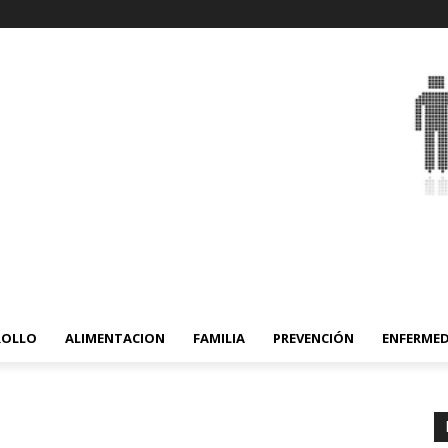
ROLLO
ALIMENTACION
FAMILIA
PREVENCIÓN
ENFERME