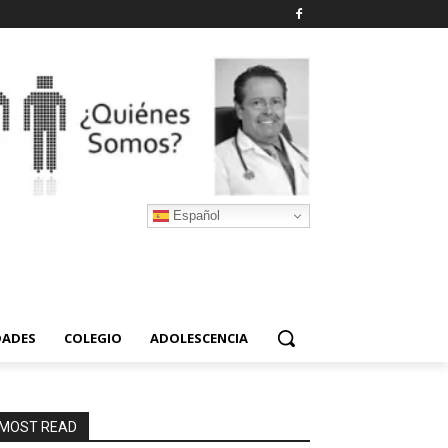
Español
DADES
COLEGIO
ADOLESCENCIA
MOST READ