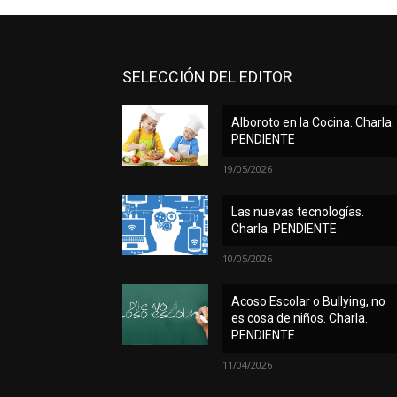
SELECCIÓN DEL EDITOR
Alboroto en la Cocina. Charla.
PENDIENTE
19/05/2026
Las nuevas tecnologías.
Charla. PENDIENTE
10/05/2026
Acoso Escolar o Bullying, no
es cosa de niños. Charla.
PENDIENTE
11/04/2026