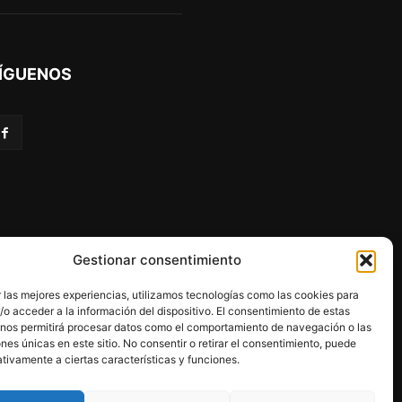
ÍGUENOS
Gestionar consentimiento
 las mejores experiencias, utilizamos tecnologías como las cookies para
o acceder a la información del dispositivo. El consentimiento de estas
 nos permitirá procesar datos como el comportamiento de navegación o las
ones únicas en este sitio. No consentir o retirar el consentimiento, puede
programa Kit Digital.
tivamente a ciertas características y funciones.