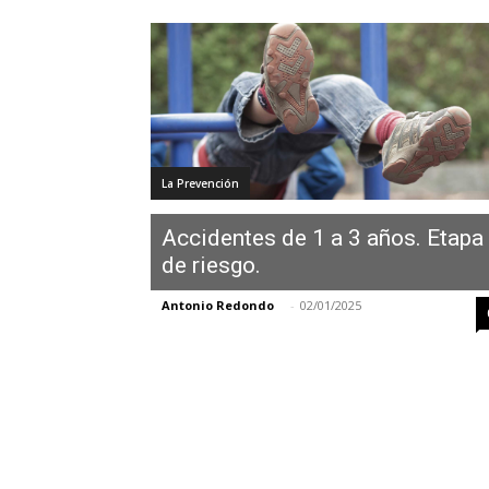
La Prevención
Accidentes de 1 a 3 años. Etapa
de riesgo.
Antonio Redondo
-
02/01/2025