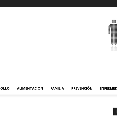
ROLLO
ALIMENTACION
FAMILIA
PREVENCIÓN
ENFERME