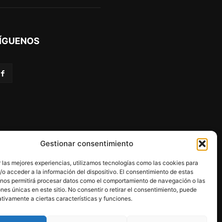
ÍGUENOS
Gestionar consentimiento
 las mejores experiencias, utilizamos tecnologías como las cookies para
o acceder a la información del dispositivo. El consentimiento de estas
 nos permitirá procesar datos como el comportamiento de navegación o las
ones únicas en este sitio. No consentir o retirar el consentimiento, puede
programa Kit Digital.
tivamente a ciertas características y funciones.