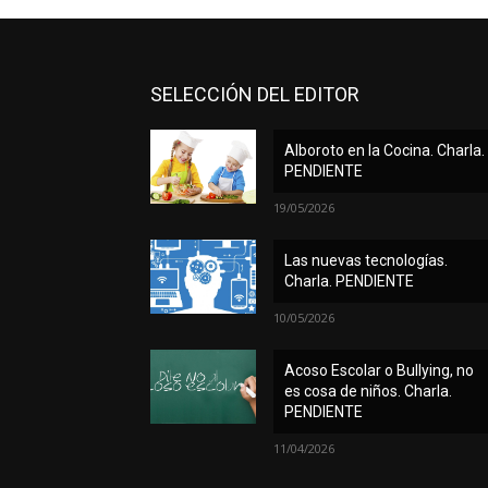
SELECCIÓN DEL EDITOR
Alboroto en la Cocina. Charla.
PENDIENTE
19/05/2026
Las nuevas tecnologías.
Charla. PENDIENTE
10/05/2026
Acoso Escolar o Bullying, no
es cosa de niños. Charla.
PENDIENTE
11/04/2026