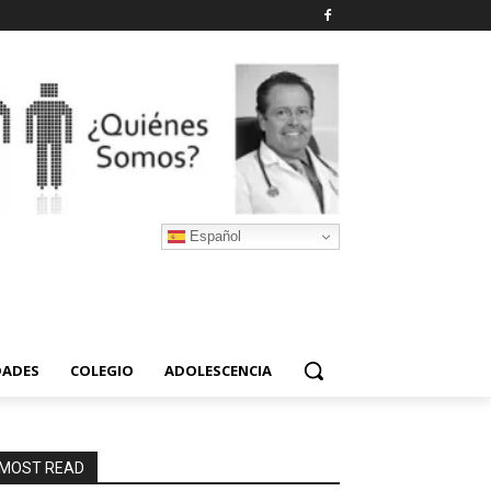
Español
DADES
COLEGIO
ADOLESCENCIA
MOST READ