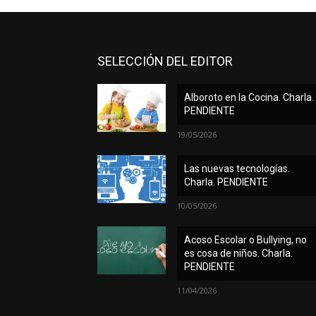
SELECCIÓN DEL EDITOR
Alboroto en la Cocina. Charla.
PENDIENTE
19/05/2026
Las nuevas tecnologías.
Charla. PENDIENTE
10/05/2026
Acoso Escolar o Bullying, no
es cosa de niños. Charla.
PENDIENTE
11/04/2026