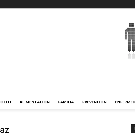
ROLLO
ALIMENTACION
FAMILIA
PREVENCIÓN
ENFERME
caz