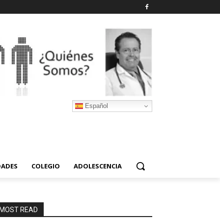
Español
DADES
COLEGIO
ADOLESCENCIA
MOST READ