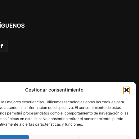
ÍGUENOS
Gestionar consentimiento
 las mejores experiencias, utilizamos tecnologías como las cookies para
o acceder a la información del dispositivo. El consentimiento de estas
 nos permitirá procesar datos como el comportamiento de navegación o las
ones únicas en este sitio. No consentir o retirar el consentimiento, puede
programa Kit Digital.
tivamente a ciertas características y funciones.