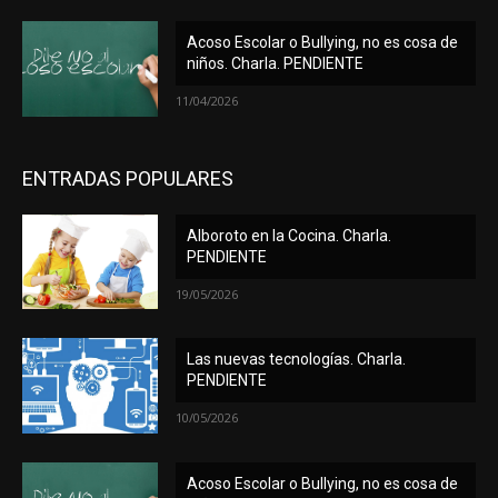
Acoso Escolar o Bullying, no es cosa de
niños. Charla. PENDIENTE
11/04/2026
ENTRADAS POPULARES
Alboroto en la Cocina. Charla.
PENDIENTE
19/05/2026
Las nuevas tecnologías. Charla.
PENDIENTE
10/05/2026
Acoso Escolar o Bullying, no es cosa de