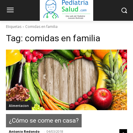
Etiquetas
Comidas en familia
Tag:
comidas en familia
Alimentacion
¿Cómo se come en casa?
Antonio Redondo
-
04/03/2018