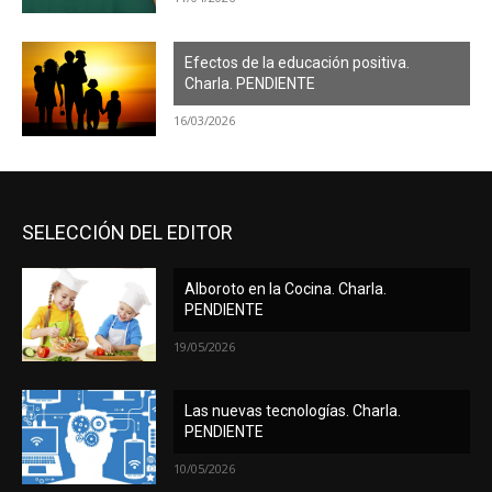
Efectos de la educación positiva.
Charla. PENDIENTE
16/03/2026
SELECCIÓN DEL EDITOR
Alboroto en la Cocina. Charla.
PENDIENTE
19/05/2026
Las nuevas tecnologías. Charla.
PENDIENTE
10/05/2026