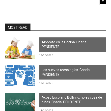
0
MOST READ
Alboroto en la Cocina. Charla.
PENDIENTE
19/05/2026
Las nuevas tecnologías. Charla.
PENDIENTE
10/05/2026
Acoso Escolar o Bullying, no es cosa de
niños. Charla. PENDIENTE
11/04/2026