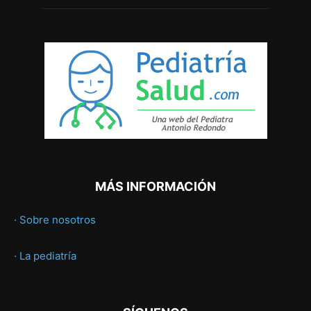
MÁS INFORMACIÓN
· Sobre nosotros
· La pediatría