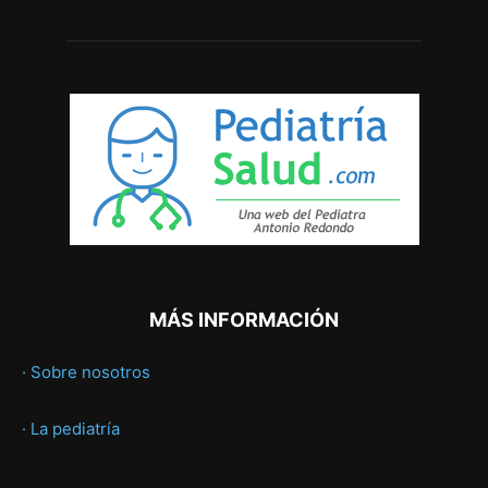
MÁS INFORMACIÓN
· Sobre nosotros
· La pediatría