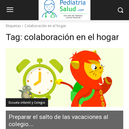
Etiquetas
Colaboración en el hogar
Tag:
colaboración en el hogar
Escuela infantil y Colegio
Preparar el salto de las vacaciones al
colegio….