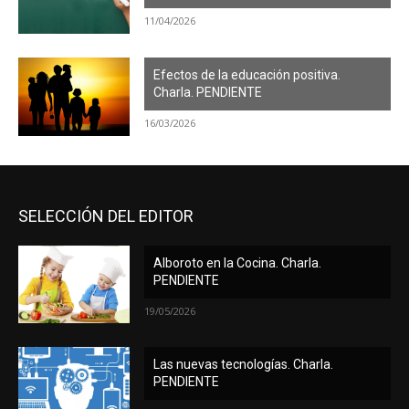
11/04/2026
Efectos de la educación positiva.
Charla. PENDIENTE
16/03/2026
SELECCIÓN DEL EDITOR
Alboroto en la Cocina. Charla.
PENDIENTE
19/05/2026
Las nuevas tecnologías. Charla.
PENDIENTE