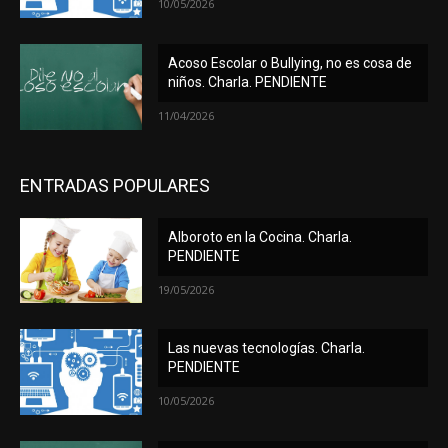
10/05/2026
Acoso Escolar o Bullying, no es cosa de
niños. Charla. PENDIENTE
11/04/2026
ENTRADAS POPULARES
Alboroto en la Cocina. Charla.
PENDIENTE
19/05/2026
Las nuevas tecnologías. Charla.
PENDIENTE
10/05/2026