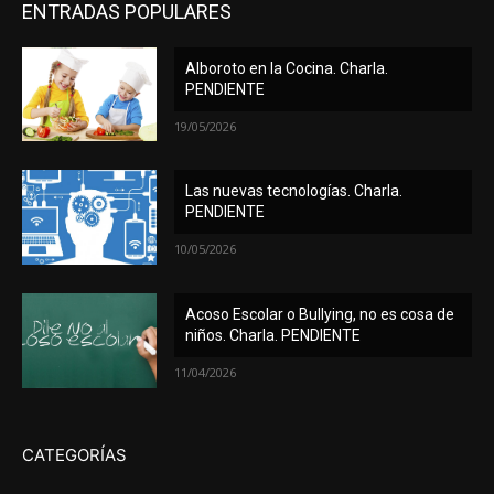
ENTRADAS POPULARES
Alboroto en la Cocina. Charla.
PENDIENTE
19/05/2026
Las nuevas tecnologías. Charla.
PENDIENTE
10/05/2026
Acoso Escolar o Bullying, no es cosa de
niños. Charla. PENDIENTE
11/04/2026
CATEGORÍAS