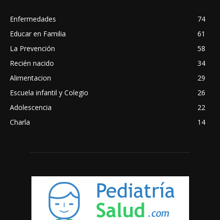
Enfermedades
74
Educar en Familia
61
La Prevención
58
Recién nacido
34
Alimentacion
29
Escuela infantil y Colegio
26
Adolescencia
22
Charla
14