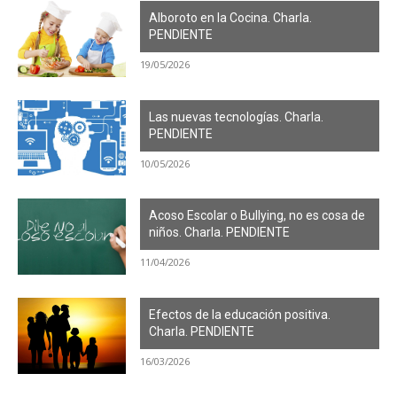
Alboroto en la Cocina. Charla.
PENDIENTE
19/05/2026
Las nuevas tecnologías. Charla.
PENDIENTE
10/05/2026
Acoso Escolar o Bullying, no es cosa de
niños. Charla. PENDIENTE
11/04/2026
Efectos de la educación positiva.
Charla. PENDIENTE
16/03/2026