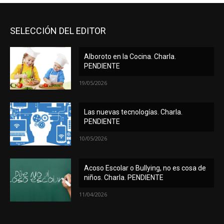
SELECCIÓN DEL EDITOR
Alboroto en la Cocina. Charla.
PENDIENTE
19/05/2026
Las nuevas tecnologías. Charla.
PENDIENTE
10/05/2026
Acoso Escolar o Bullying, no es cosa de
niños. Charla. PENDIENTE
11/04/2026