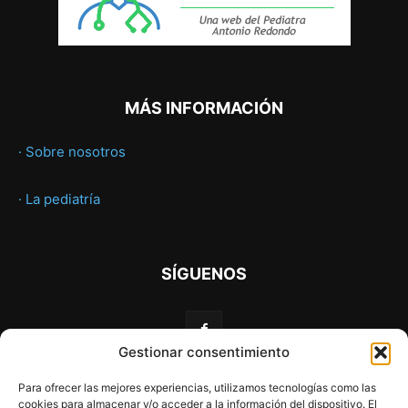
MÁS INFORMACIÓN
· Sobre nosotros
· La pediatría
SÍGUENOS
Gestionar consentimiento
Para ofrecer las mejores experiencias, utilizamos tecnologías como las
cookies para almacenar y/o acceder a la información del dispositivo. El