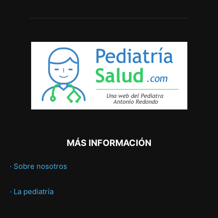
MÁS INFORMACIÓN
· Sobre nosotros
· La pediatría