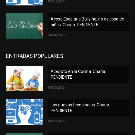
10/05/2026
Acoso Escolar o Bullying, no es cosa de
niños. Charla. PENDIENTE
11/04/2026
ENTRADAS POPULARES
Alboroto en la Cocina. Charla.
PENDIENTE
19/05/2026
Las nuevas tecnologías. Charla.
PENDIENTE
10/05/2026