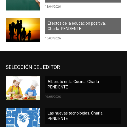
11/04/2026
Efectos de la educación positiva.
Charla. PENDIENTE
16/03/2026
SELECCIÓN DEL EDITOR
Alboroto en la Cocina. Charla.
PENDIENTE
19/05/2026
Las nuevas tecnologías. Charla.
PENDIENTE