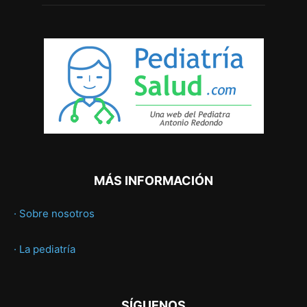
MÁS INFORMACIÓN
· Sobre nosotros
· La pediatría
SÍGUENOS