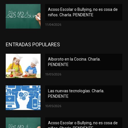
Acoso Escolar o Bullying, no es cosa de
niños. Charla. PENDIENTE
11/04/2026
ENTRADAS POPULARES
Alboroto en la Cocina. Charla.
PENDIENTE
19/05/2026
Las nuevas tecnologías. Charla.
PENDIENTE
10/05/2026
Acoso Escolar o Bullying, no es cosa de