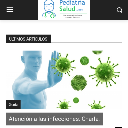
ÚLTIMOS ARTÍCULOS
Charla
Atención a las infecciones. Charla.